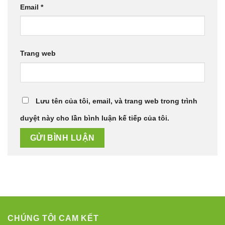
Email
*
Trang web
Lưu tên của tôi, email, và trang web trong trình
duyệt này cho lần bình luận kế tiếp của tôi.
CHÚNG TÔI CAM KẾT