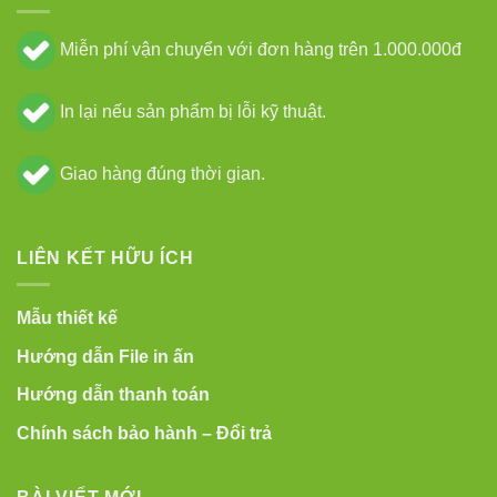
Miễn phí vận chuyển với đơn hàng trên 1.000.000đ
In lại nếu sản phẩm bị lỗi kỹ thuật.
Giao hàng đúng thời gian.
LIÊN KẾT HỮU ÍCH
Mẫu thiết kế
Hướng dẫn File in ấn
Hướng dẫn thanh toán
Chính sách bảo hành – Đổi trả