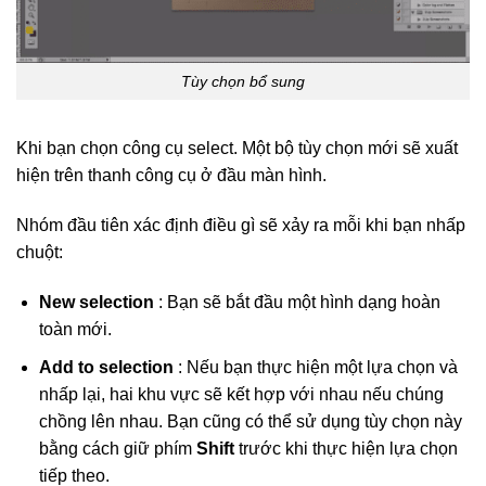
Tùy chọn bổ sung
Khi bạn chọn công cụ select. Một bộ tùy chọn mới sẽ xuất
hiện trên thanh công cụ ở đầu màn hình.
Nhóm đầu tiên xác định điều gì sẽ xảy ra mỗi khi bạn nhấp
chuột:
New selection
: Bạn sẽ bắt đầu một hình dạng hoàn
toàn mới.
Add to selection
: Nếu bạn thực hiện một lựa chọn và
nhấp lại, hai khu vực sẽ kết hợp với nhau nếu chúng
chồng lên nhau. Bạn cũng có thể sử dụng tùy chọn này
bằng cách giữ phím
Shift
trước khi thực hiện lựa chọn
tiếp theo.