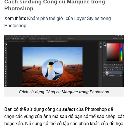
Cách sử dụng Công cụ Marquee trong
Photoshop
Xem thêm:
Khám phá thế giới của Layer Styles trong
Photoshop
Cách sử dụng Công cụ Marquee trong Photoshop
Bạn có thể sử dụng công cụ
select
của Photoshop để
chọn các vùng của ảnh mà sau đó bạn có thể sao chép, cắt
hoặc xén. Nó cũng có thể cô lập các phần khác của đồ họa