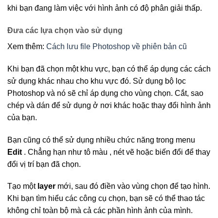
khi bạn đang làm việc với hình ảnh có độ phân giải thấp.
Đưa các lựa chọn vào sử dụng
Xem thêm:
Cách lưu file Photoshop về phiên bản cũ
Khi bạn đã chọn một khu vực, bạn có thể áp dụng các cách
sử dụng khác nhau cho khu vực đó. Sử dụng bộ lọc
Photoshop và nó sẽ chỉ áp dụng cho vùng chọn. Cắt, sao
chép và dán để sử dụng ở nơi khác hoặc thay đổi hình ảnh
của bạn.
Bạn cũng có thể sử dụng nhiều chức năng trong menu
Edit
. Chẳng hạn như tô màu , nét vẽ hoặc biến đổi để thay
đổi vị trí bạn đã chọn.
Tạo một
layer
mới, sau đó điền vào vùng chọn để tạo hình.
Khi bạn tìm hiểu các công cụ chọn, bạn sẽ có thể thao tác
không chỉ toàn bộ mà cả các phần hình ảnh của mình.