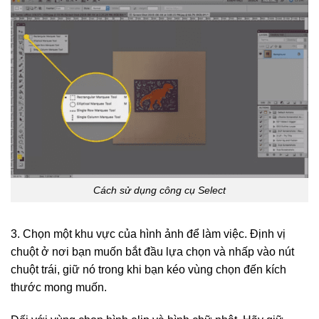
Cách sử dụng công cụ Select
3. Chọn một khu vực của hình ảnh để làm việc. Định vị
chuột ở nơi bạn muốn bắt đầu lựa chọn và nhấp vào nút
chuột trái, giữ nó trong khi bạn kéo vùng chọn đến kích
thước mong muốn.