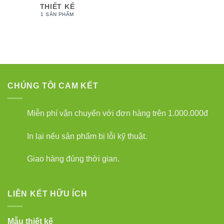
THIẾT KẾ
1 SẢN PHẨM
CHÚNG TÔI CAM KẾT
Miễn phí vận chuyển với đơn hàng trên 1.000.000đ
In lại nếu sản phẩm bị lỗi kỹ thuật.
Giao hàng đúng thời gian.
LIÊN KẾT HỮU ÍCH
Mẫu thiết kế