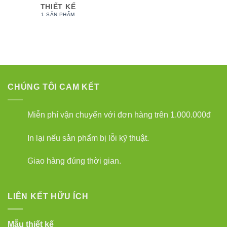
THIẾT KẾ
1 SẢN PHẨM
CHÚNG TÔI CAM KẾT
Miễn phí vận chuyển với đơn hàng trên 1.000.000đ
In lại nếu sản phẩm bị lỗi kỹ thuật.
Giao hàng đúng thời gian.
LIÊN KẾT HỮU ÍCH
Mẫu thiết kế