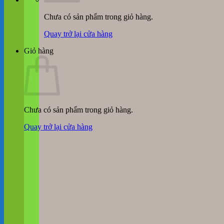
Chưa có sản phẩm trong giỏ hàng.
Quay trở lại cửa hàng
Giỏ hàng
Chưa có sản phẩm trong giỏ hàng.
Quay trở lại cửa hàng