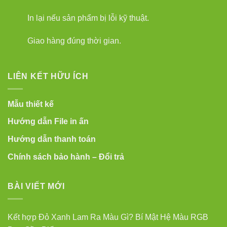
In lại nếu sản phẩm bị lỗi kỹ thuật.
Giao hàng đúng thời gian.
LIÊN KẾT HỮU ÍCH
Mẫu thiết kế
Hướng dẫn File in ấn
Hướng dẫn thanh toán
Chính sách bảo hành – Đổi trả
BÀI VIẾT MỚI
Kết hợp Đỏ Xanh Lam Ra Màu Gì? Bí Mật Hệ Màu RGB