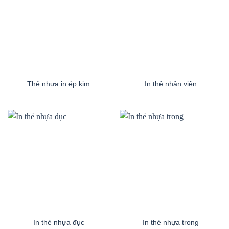
Thẻ nhựa in ép kim
In thẻ nhân viên
In thẻ nhựa đục
In thẻ nhựa trong