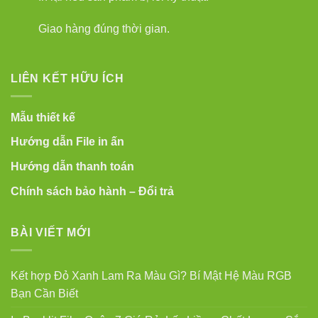
Giao hàng đúng thời gian.
LIÊN KẾT HỮU ÍCH
Mẫu thiết kế
Hướng dẫn File in ấn
Hướng dẫn thanh toán
Chính sách bảo hành – Đổi trả
BÀI VIẾT MỚI
Kết hợp Đỏ Xanh Lam Ra Màu Gì? Bí Mật Hệ Màu RGB
Bạn Cần Biết