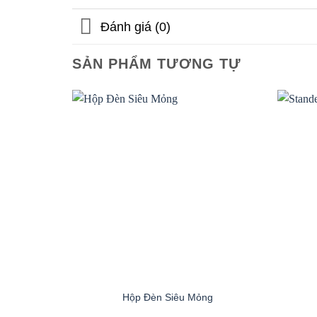
Đánh giá (0)
SẢN PHẨM TƯƠNG TỰ
Hộp Đèn Siêu Mỏng