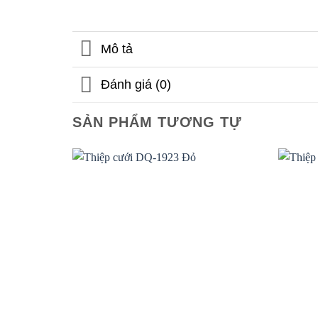
Mô tả
Đánh giá (0)
SẢN PHẨM TƯƠNG TỰ