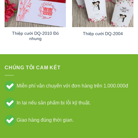
Thiệp cưới DQ-2010 Đỏ
Thiệp cưới DQ-2004
nhung
CHÚNG TÔI CAM KẾT
Miễn phí vận chuyển với đơn hàng trên 1.000.000đ
In lại nếu sản phẩm bị lỗi kỹ thuật.
Giao hàng đúng thời gian.