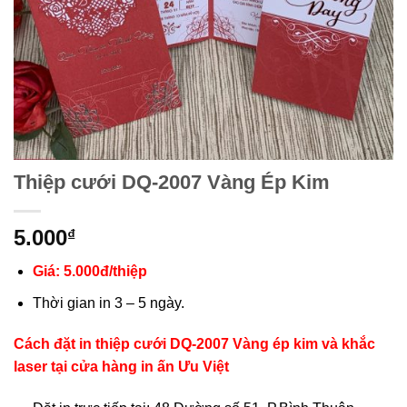
Thiệp cưới DQ-2007 Vàng Ép Kim
5.000
₫
Giá: 5.000đ/thiệp
Thời gian in 3 – 5 ngày.
Cách đặt in thiệp cưới DQ-2007 Vàng ép kim và khắc
laser tại cửa hàng in ấn Ưu Việt