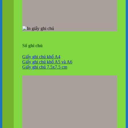
Sổ ghi chú
Giấy ghi chú khổ A4
Giấy ghi chú khổ A5 và A6
Giấy ghi chú 7.5x7.5 cm