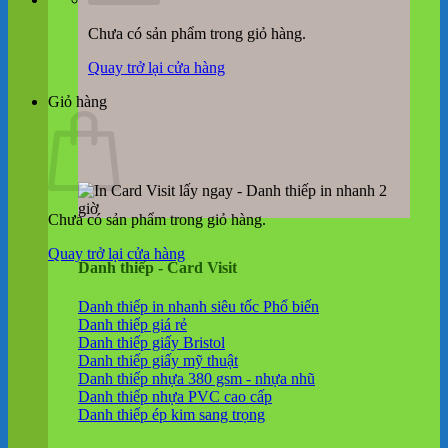
Chưa có sản phẩm trong giỏ hàng.
Quay trở lại cửa hàng
Giỏ hàng
Chưa có sản phẩm trong giỏ hàng.
Quay trở lại cửa hàng
Danh thiếp - Card Visit
Danh thiếp in nhanh siêu tốc
Danh thiếp giá rẻ
Danh thiếp giấy Bristol
Danh thiếp giấy mỹ thuật
Danh thiếp nhựa 380 gsm - nhựa nhũ
Danh thiếp nhựa PVC cao cấp
Danh thiếp ép kim sang trọng