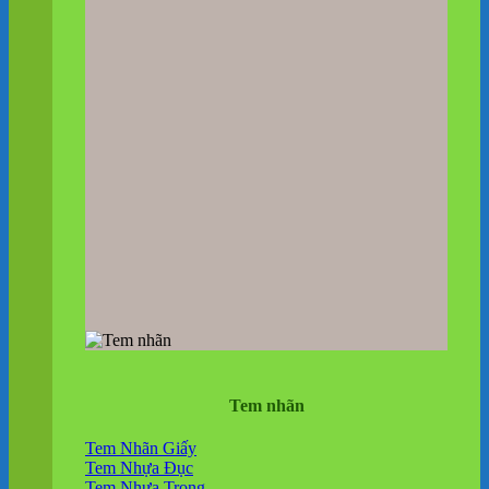
Tem nhãn
Tem Nhãn Giấy
Tem Nhựa Đục
Tem Nhựa Trong