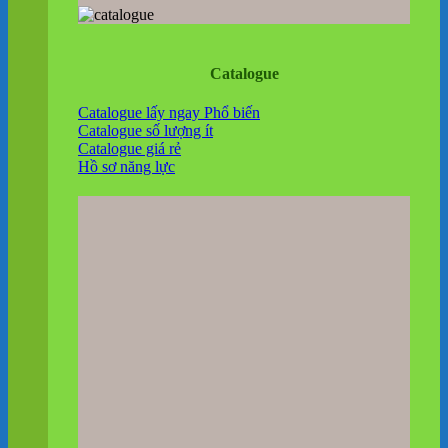
Catalogue
Catalogue lấy ngay
Catalogue số lượng ít
Catalogue giá rẻ
Hồ sơ năng lực