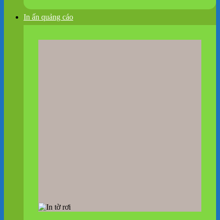
In ấn quảng cáo