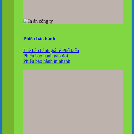
Phiếu bảo hành
Thẻ bảo hành giá rẻ
Phiếu bảo hành gấp đôi
Phiếu bảo hành in nhanh