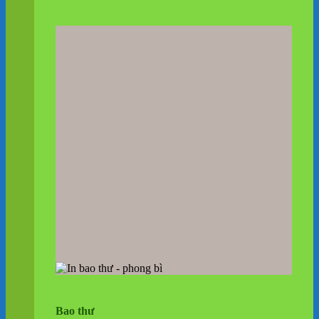
Bao thư