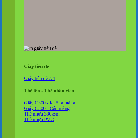
Giấy tiêu đề
Giấy tiêu đề A4
Thẻ tên - Thẻ nhân viên
Giấy C300 - Không màng
Giấy C300 - Cán màng
Thẻ nhựa 380gsm
Thẻ nhựa PVC