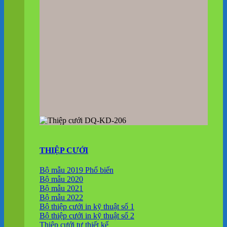
THIỆP CƯỚI
Bộ mẫu 2019
Bộ mẫu 2020
Bộ mẫu 2021
Bộ mẫu 2022
Bộ thiệp cưới in kỹ thuật số 1
Bộ thiệp cưới in kỹ thuật số 2
Thiệp cưới tự thiết kế