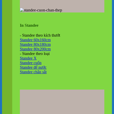
In Standee
- Standee theo kích thướt
Standee 60x160cm
Standee 80x180cm
Standee 80x200cm
- Standee theo loại
Standee X
Standee cuốn
Standee đế nước
Standee chân sắt