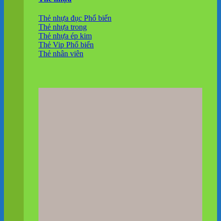
Thẻ nhựa đục
Thẻ nhựa trong
Thẻ nhựa ép kim
Thẻ Vip
Thẻ nhân viên