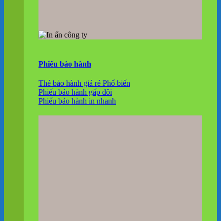
Phiếu bảo hành
Thẻ bảo hành giá rẻ
Phiếu bảo hành gấp đôi
Phiếu bảo hành in nhanh