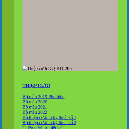
THIỆP CƯỚI
Bộ mẫu 2019
Bộ mẫu 2020
Bộ mẫu 2021
Bộ mẫu 2022
Bộ thiệp cưới in kỹ thuật số 1
Bộ thiệp cưới in kỹ thuật số 2
Thiệp cưới tự thiết kế