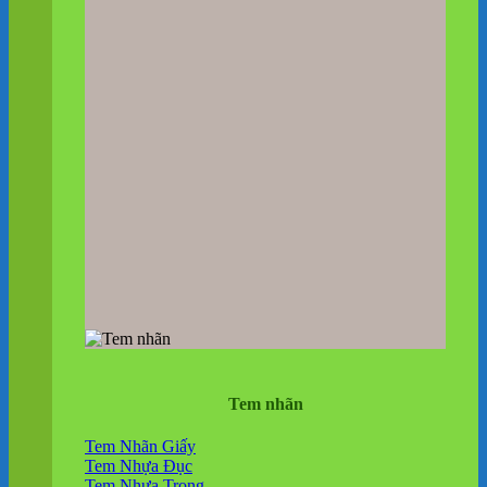
Tem nhãn
Tem Nhãn Giấy
Tem Nhựa Đục
Tem Nhựa Trong