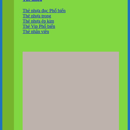
Thẻ nhựa đục
Thẻ nhựa trong
Thẻ nhựa ép kim
Thẻ Vip
Thẻ nhân viên