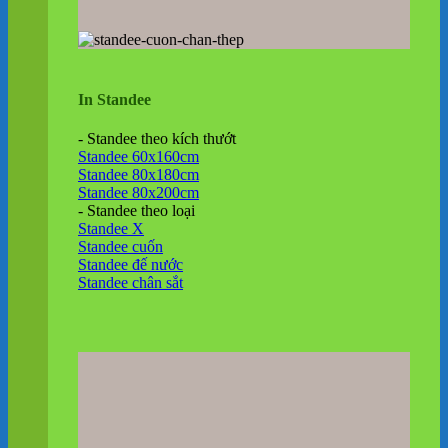
In Standee
- Standee theo kích thướt
Standee 60x160cm
Standee 80x180cm
Standee 80x200cm
- Standee theo loại
Standee X
Standee cuốn
Standee đế nước
Standee chân sắt