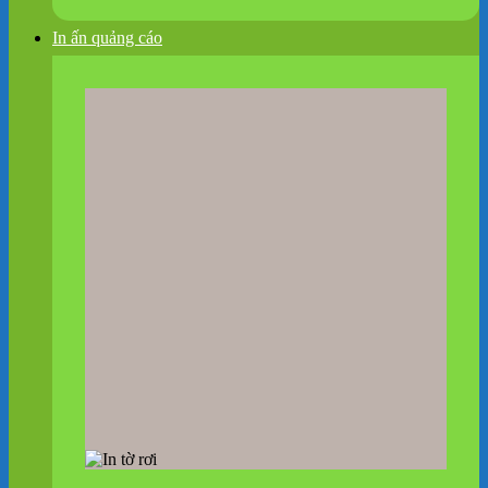
In ấn quảng cáo