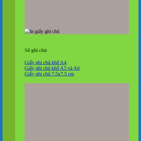
Sổ ghi chú
Giấy ghi chú khổ A4
Giấy ghi chú khổ A5 và A6
Giấy ghi chú 7.5x7.5 cm