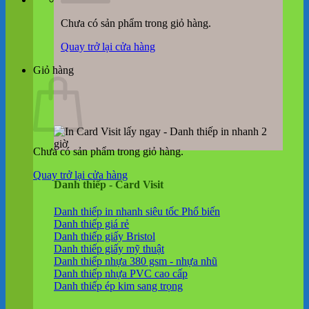
Chưa có sản phẩm trong giỏ hàng.
Quay trở lại cửa hàng
Giỏ hàng
Chưa có sản phẩm trong giỏ hàng.
Quay trở lại cửa hàng
Danh thiếp - Card Visit
Danh thiếp in nhanh siêu tốc
Danh thiếp giá rẻ
Danh thiếp giấy Bristol
Danh thiếp giấy mỹ thuật
Danh thiếp nhựa 380 gsm - nhựa nhũ
Danh thiếp nhựa PVC cao cấp
Danh thiếp ép kim sang trọng