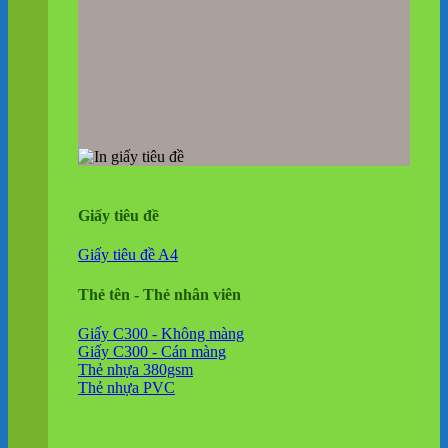
Giấy tiêu đề
Giấy tiêu đề A4
Thẻ tên - Thẻ nhân viên
Giấy C300 - Không màng
Giấy C300 - Cán màng
Thẻ nhựa 380gsm
Thẻ nhựa PVC