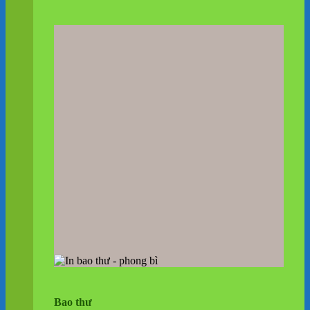
Bao thư