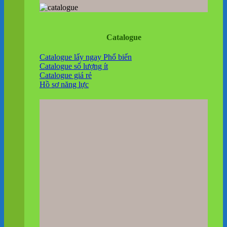
Catalogue
Catalogue lấy ngay
Catalogue số lượng ít
Catalogue giá rẻ
Hồ sơ năng lực