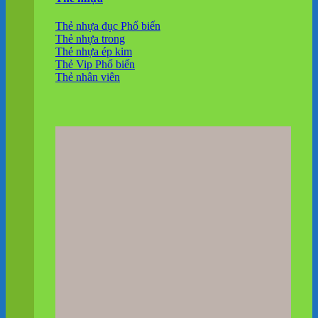
Thẻ nhựa đục
Thẻ nhựa trong
Thẻ nhựa ép kim
Thẻ Vip
Thẻ nhân viên