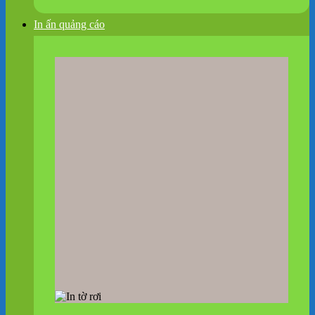
In ấn quảng cáo