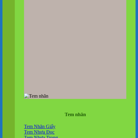
Tem nhãn
Tem Nhãn Giấy
Tem Nhựa Đục
Tem Nhựa Trong