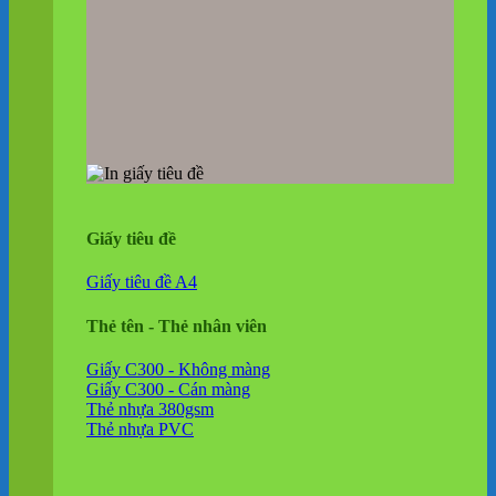
Giấy tiêu đề
Giấy tiêu đề A4
Thẻ tên - Thẻ nhân viên
Giấy C300 - Không màng
Giấy C300 - Cán màng
Thẻ nhựa 380gsm
Thẻ nhựa PVC