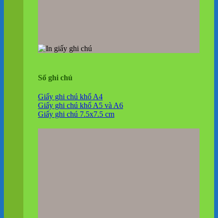
Sổ ghi chú
Giấy ghi chú khổ A4
Giấy ghi chú khổ A5 và A6
Giấy ghi chú 7.5x7.5 cm