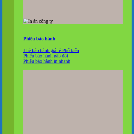
Phiếu bảo hành
Thẻ bảo hành giá rẻ
Phiếu bảo hành gấp đôi
Phiếu bảo hành in nhanh