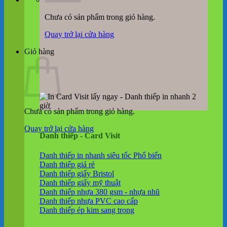
Chưa có sản phẩm trong giỏ hàng.
Quay trở lại cửa hàng
Giỏ hàng
Chưa có sản phẩm trong giỏ hàng.
Quay trở lại cửa hàng
Danh thiếp - Card Visit
Danh thiếp in nhanh siêu tốc
Danh thiếp giá rẻ
Danh thiếp giấy Bristol
Danh thiếp giấy mỹ thuật
Danh thiếp nhựa 380 gsm - nhựa nhũ
Danh thiếp nhựa PVC cao cấp
Danh thiếp ép kim sang trọng