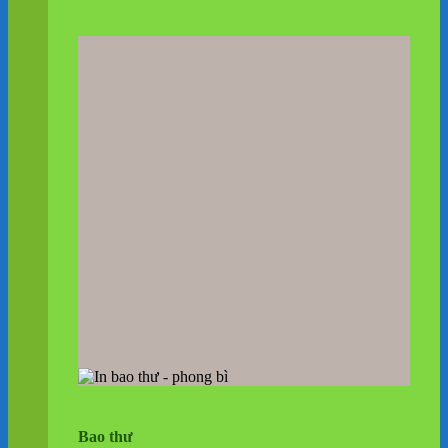
Bao thư