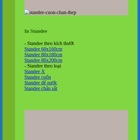
In Standee
- Standee theo kích thướt
Standee 60x160cm
Standee 80x180cm
Standee 80x200cm
- Standee theo loại
Standee X
Standee cuốn
Standee đế nước
Standee chân sắt