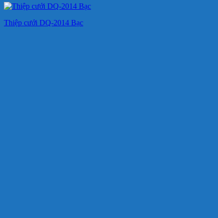
Thiệp cưới DQ-2014 Bạc