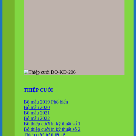
THIỆP CƯỚI
Bộ mẫu 2019
Bộ mẫu 2020
Bộ mẫu 2021
Bộ mẫu 2022
Bộ thiệp cưới in kỹ thuật số 1
Bộ thiệp cưới in kỹ thuật số 2
Thiệp cưới tự thiết kế