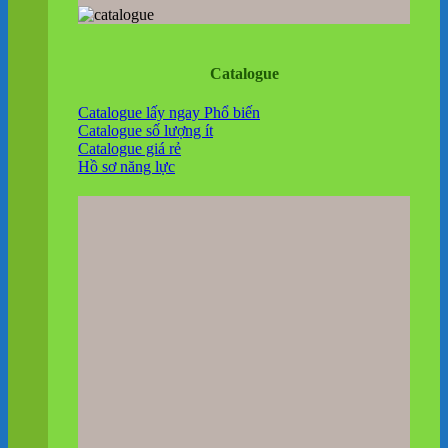
Catalogue
Catalogue lấy ngay
Catalogue số lượng ít
Catalogue giá rẻ
Hồ sơ năng lực