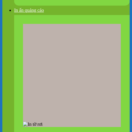
In ấn quảng cáo