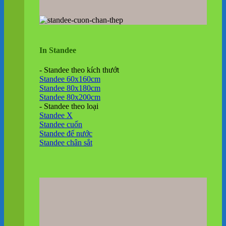
In Standee
- Standee theo kích thướt
Standee 60x160cm
Standee 80x180cm
Standee 80x200cm
- Standee theo loại
Standee X
Standee cuốn
Standee đế nước
Standee chân sắt