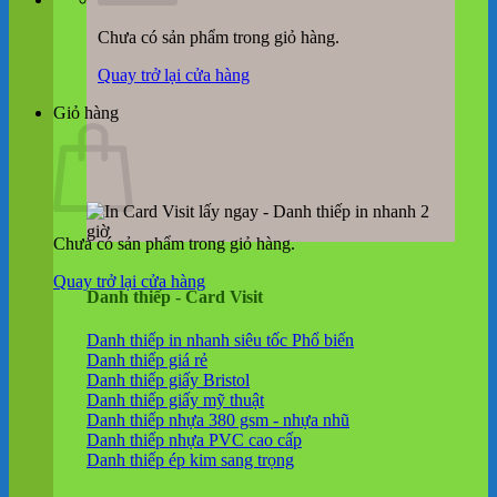
Chưa có sản phẩm trong giỏ hàng.
Quay trở lại cửa hàng
Giỏ hàng
Chưa có sản phẩm trong giỏ hàng.
Quay trở lại cửa hàng
Danh thiếp - Card Visit
Danh thiếp in nhanh siêu tốc
Danh thiếp giá rẻ
Danh thiếp giấy Bristol
Danh thiếp giấy mỹ thuật
Danh thiếp nhựa 380 gsm - nhựa nhũ
Danh thiếp nhựa PVC cao cấp
Danh thiếp ép kim sang trọng