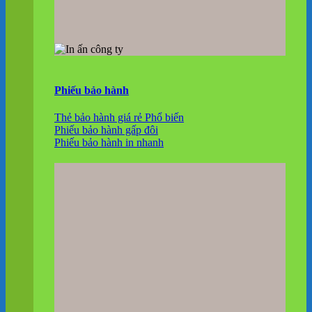
Phiếu bảo hành
Thẻ bảo hành giá rẻ
Phiếu bảo hành gấp đôi
Phiếu bảo hành in nhanh