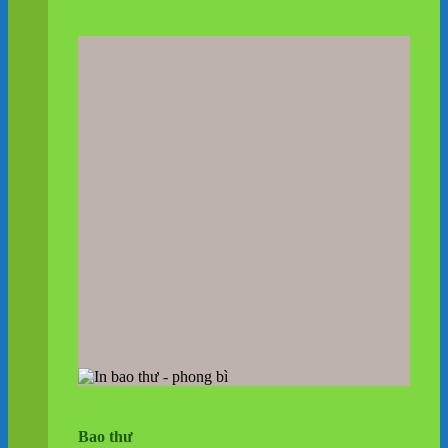
Bao thư