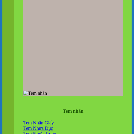
Tem nhãn
Tem Nhãn Giấy
Tem Nhựa Đục
Tem Nhựa Trong