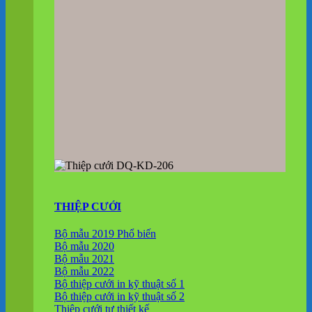
THIỆP CƯỚI
Bộ mẫu 2019
Bộ mẫu 2020
Bộ mẫu 2021
Bộ mẫu 2022
Bộ thiệp cưới in kỹ thuật số 1
Bộ thiệp cưới in kỹ thuật số 2
Thiệp cưới tự thiết kế