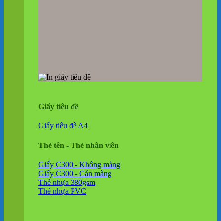
Giấy tiêu đề
Giấy tiêu đề A4
Thẻ tên - Thẻ nhân viên
Giấy C300 - Không màng
Giấy C300 - Cán màng
Thẻ nhựa 380gsm
Thẻ nhựa PVC