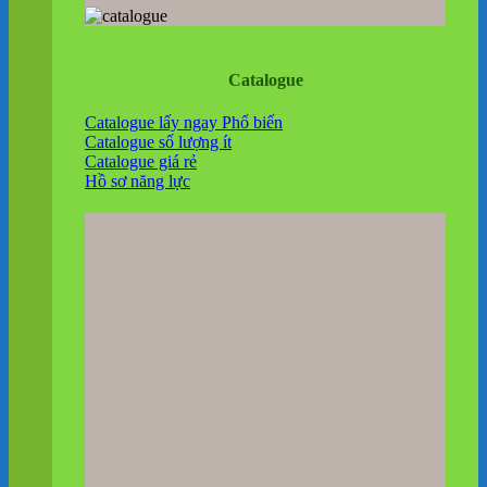
Catalogue
Catalogue lấy ngay
Catalogue số lượng ít
Catalogue giá rẻ
Hồ sơ năng lực