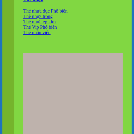
Thẻ nhựa đục
Thẻ nhựa trong
Thẻ nhựa ép kim
Thẻ Vip
Thẻ nhân viên