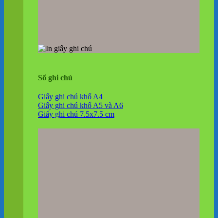
Sổ ghi chú
Giấy ghi chú khổ A4
Giấy ghi chú khổ A5 và A6
Giấy ghi chú 7.5x7.5 cm