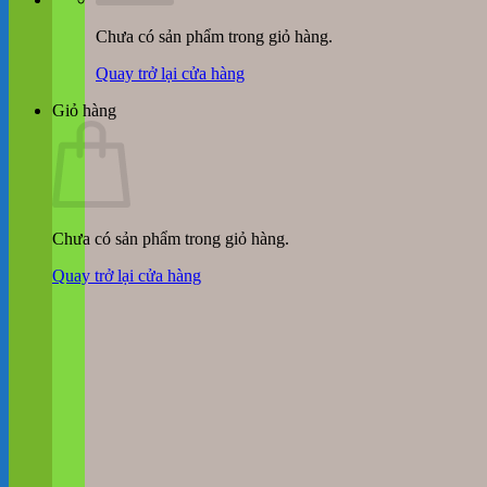
Chưa có sản phẩm trong giỏ hàng.
Quay trở lại cửa hàng
Giỏ hàng
Chưa có sản phẩm trong giỏ hàng.
Quay trở lại cửa hàng