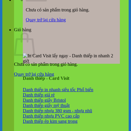
Chưa có sản phẩm trong giỏ hàng.
Quay trở lại cửa hàng
Giỏ hàng
Chưa có sản phẩm trong giỏ hàng.
Quay trở lại cửa hàng
Danh thiếp - Card Visit
Danh thiếp in nhanh siêu tốc
Danh thiếp giá rẻ
Danh thiếp giấy Bristol
Danh thiếp giấy mỹ thuật
Danh thiếp nhựa 380 gsm - nhựa nhũ
Danh thiếp nhựa PVC cao cấp
Danh thiếp ép kim sang trọng