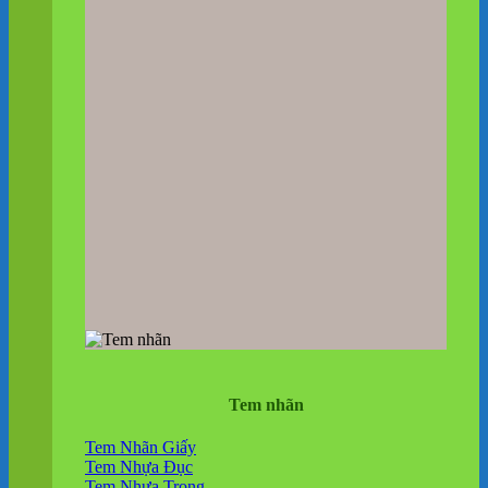
Tem nhãn
Tem Nhãn Giấy
Tem Nhựa Đục
Tem Nhựa Trong