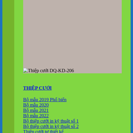
THIỆP CƯỚI
Bộ mẫu 2019
Bộ mẫu 2020
Bộ mẫu 2021
Bộ mẫu 2022
Bộ thiệp cưới in kỹ thuật số 1
Bộ thiệp cưới in kỹ thuật số 2
Thiệp cưới tự thiết kế