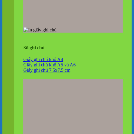
Sổ ghi chú
Giấy ghi chú khổ A4
Giấy ghi chú khổ A5 và A6
Giấy ghi chú 7.5x7.5 cm