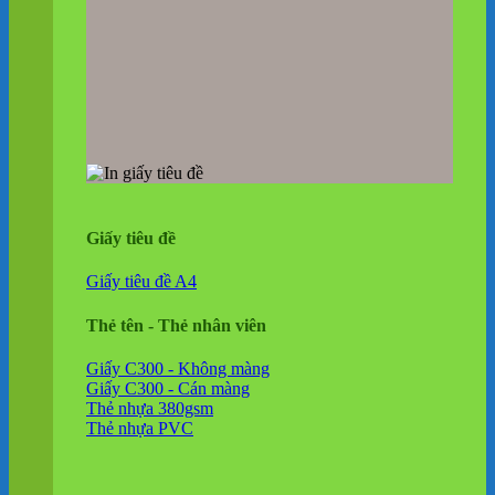
Giấy tiêu đề
Giấy tiêu đề A4
Thẻ tên - Thẻ nhân viên
Giấy C300 - Không màng
Giấy C300 - Cán màng
Thẻ nhựa 380gsm
Thẻ nhựa PVC