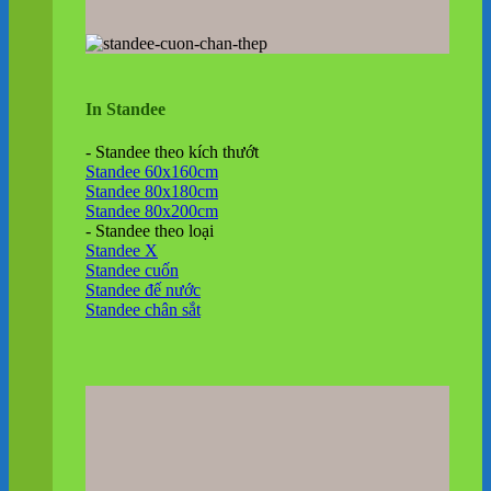
In Standee
- Standee theo kích thướt
Standee 60x160cm
Standee 80x180cm
Standee 80x200cm
- Standee theo loại
Standee X
Standee cuốn
Standee đế nước
Standee chân sắt