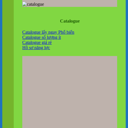
Catalogue
Catalogue lấy ngay
Catalogue số lượng ít
Catalogue giá rẻ
Hồ sơ năng lực