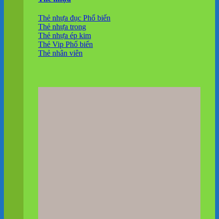
Thẻ nhựa đục
Thẻ nhựa trong
Thẻ nhựa ép kim
Thẻ Vip
Thẻ nhân viên