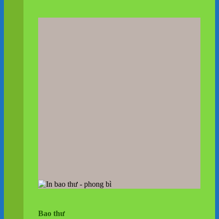
Bao thư