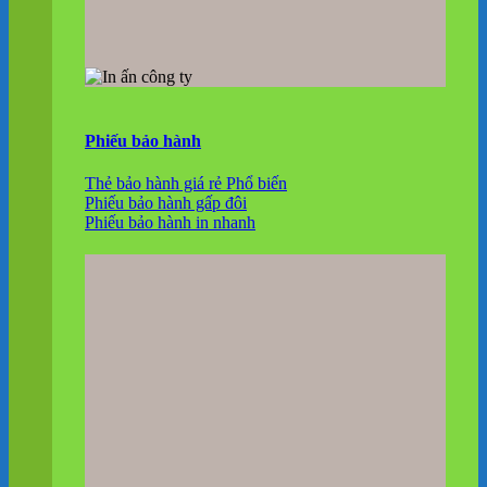
Phiếu bảo hành
Thẻ bảo hành giá rẻ
Phiếu bảo hành gấp đôi
Phiếu bảo hành in nhanh