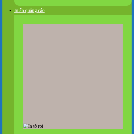
In ấn quảng cáo