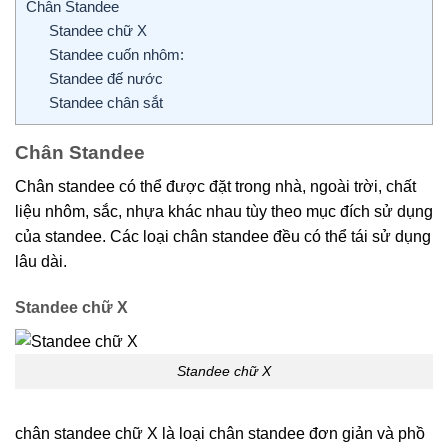
Chân Standee
Standee chữ X
Standee cuốn nhôm:
Standee đế nước
Standee chân sắt
Chân Standee
Chân standee có thể được đặt trong nhà, ngoài trời, chất
liệu nhôm, sắc, nhựa khác nhau tùy theo mục đích sử dụng
của standee. Các loại chân standee đều có thể tái sử dụng
lâu dài.
Standee chữ X
Standee chữ X
chân standee chữ X là loại chân standee đơn giản và phồ