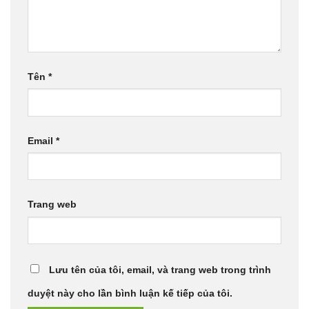
Tên
*
Email
*
Trang web
Lưu tên của tôi, email, và trang web trong trình
duyệt này cho lần bình luận kế tiếp của tôi.