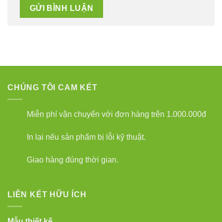
CHÚNG TÔI CAM KẾT
Miễn phí vận chuyển với đơn hàng trên 1.000.000đ
In lại nếu sản phẩm bị lỗi kỹ thuật.
Giao hàng đúng thời gian.
LIÊN KẾT HỮU ÍCH
Mẫu thiết kế