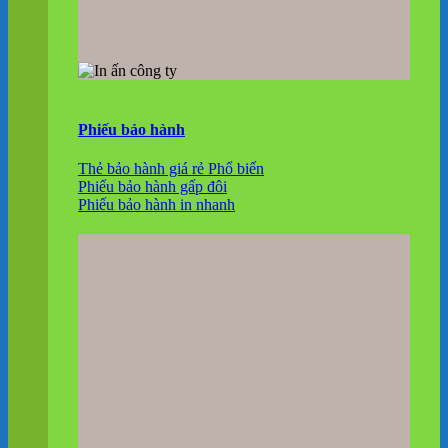
Phiếu bảo hành
Thẻ bảo hành giá rẻ
Phiếu bảo hành gấp đôi
Phiếu bảo hành in nhanh