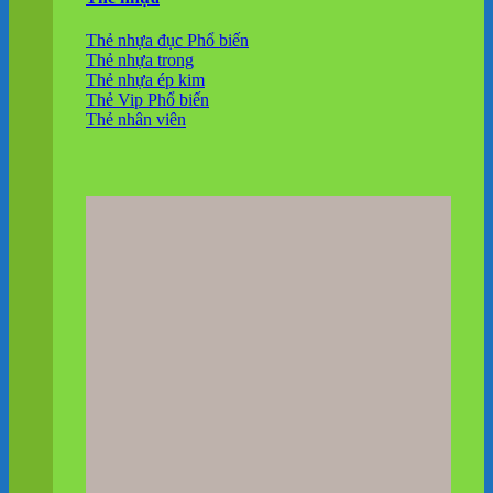
Thẻ nhựa đục
Thẻ nhựa trong
Thẻ nhựa ép kim
Thẻ Vip
Thẻ nhân viên