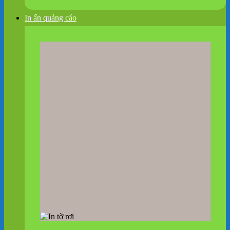
In ấn quảng cáo