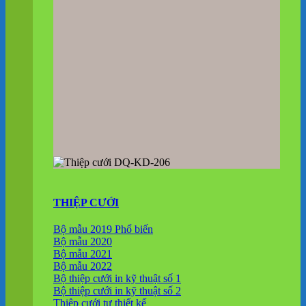
THIỆP CƯỚI
Bộ mẫu 2019
Bộ mẫu 2020
Bộ mẫu 2021
Bộ mẫu 2022
Bộ thiệp cưới in kỹ thuật số 1
Bộ thiệp cưới in kỹ thuật số 2
Thiệp cưới tự thiết kế