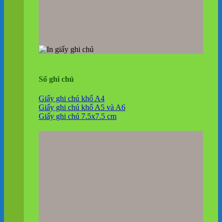
Sổ ghi chú
Giấy ghi chú khổ A4
Giấy ghi chú khổ A5 và A6
Giấy ghi chú 7.5x7.5 cm