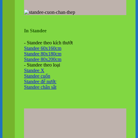
In Standee
- Standee theo kích thướt
Standee 60x160cm
Standee 80x180cm
Standee 80x200cm
- Standee theo loại
Standee X
Standee cuốn
Standee đế nước
Standee chân sắt