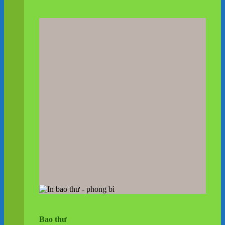
Bao thư