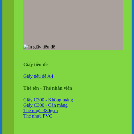
Giấy tiêu đề
Giấy tiêu đề A4
Thẻ tên - Thẻ nhân viên
Giấy C300 - Không màng
Giấy C300 - Cán màng
Thẻ nhựa 380gsm
Thẻ nhựa PVC