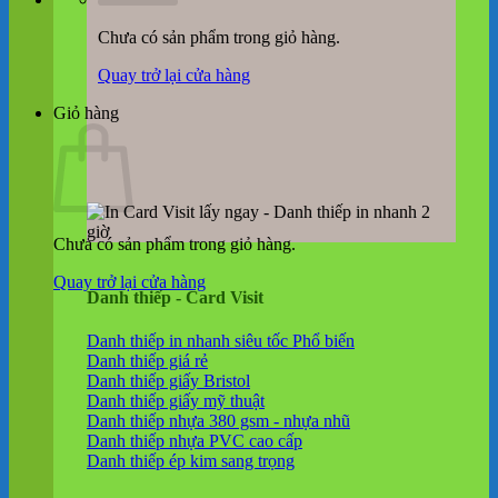
Chưa có sản phẩm trong giỏ hàng.
Quay trở lại cửa hàng
Giỏ hàng
Chưa có sản phẩm trong giỏ hàng.
Quay trở lại cửa hàng
Danh thiếp - Card Visit
Danh thiếp in nhanh siêu tốc
Danh thiếp giá rẻ
Danh thiếp giấy Bristol
Danh thiếp giấy mỹ thuật
Danh thiếp nhựa 380 gsm - nhựa nhũ
Danh thiếp nhựa PVC cao cấp
Danh thiếp ép kim sang trọng