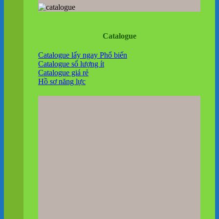
Catalogue
Catalogue lấy ngay
Catalogue số lượng ít
Catalogue giá rẻ
Hồ sơ năng lực