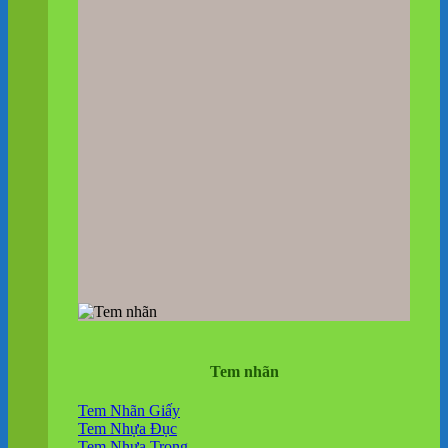
Tem nhãn
Tem Nhãn Giấy
Tem Nhựa Đục
Tem Nhựa Trong