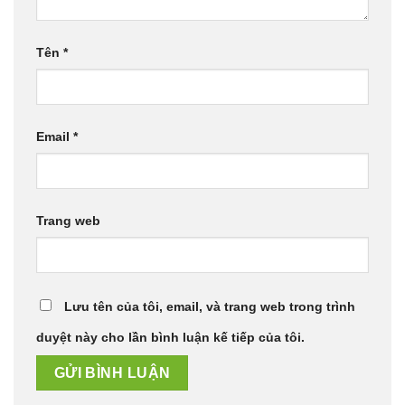
Tên
*
Email
*
Trang web
Lưu tên của tôi, email, và trang web trong trình
duyệt này cho lần bình luận kế tiếp của tôi.