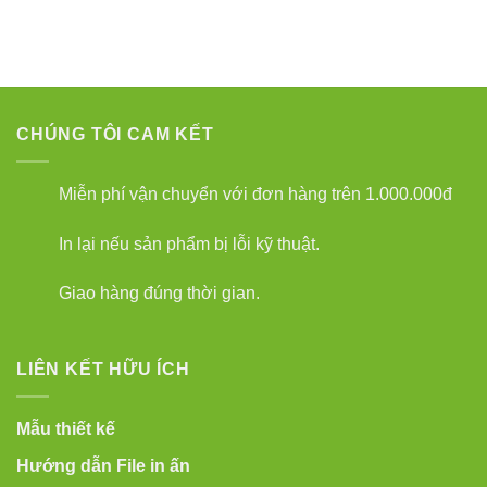
CHÚNG TÔI CAM KẾT
Miễn phí vận chuyển với đơn hàng trên 1.000.000đ
In lại nếu sản phẩm bị lỗi kỹ thuật.
Giao hàng đúng thời gian.
LIÊN KẾT HỮU ÍCH
Mẫu thiết kế
Hướng dẫn File in ấn