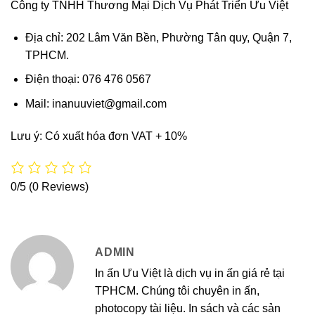
Công ty TNHH Thương Mại Dịch Vụ Phát Triển Ưu Việt
Địa chỉ: 202 Lâm Văn Bền, Phường Tân quy, Quận 7,
TPHCM.
Điện thoại: 076 476 0567
Mail: inanuuviet@gmail.com
Lưu ý: Có xuất hóa đơn VAT + 10%
0/5
(0 Reviews)
ADMIN
In ấn Ưu Việt là dịch vụ in ấn giá rẻ tại
TPHCM. Chúng tôi chuyên in ấn,
photocopy tài liệu. In sách và các sản