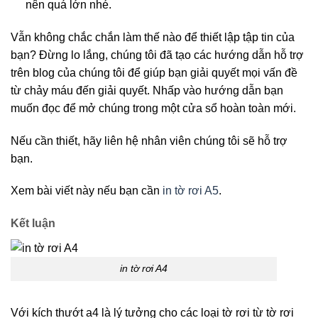
nên quá lớn nhé.
Vẫn không chắc chắn làm thế nào để thiết lập tập tin của
bạn? Đừng lo lắng, chúng tôi đã tạo các hướng dẫn hỗ trợ
trên blog của chúng tôi để giúp bạn giải quyết mọi vấn đề
từ chảy máu đến giải quyết. Nhấp vào hướng dẫn bạn
muốn đọc để mở chúng trong một cửa sổ hoàn toàn mới.
Nếu cần thiết, hãy liên hệ nhân viên chúng tôi sẽ hỗ trợ
bạn.
Xem bài viết này nếu bạn cần
in tờ rơi A5
.
Kết luận
in tờ rơi A4
Với kích thướt a4 là lý tưởng cho các loại tờ rơi từ tờ rơi