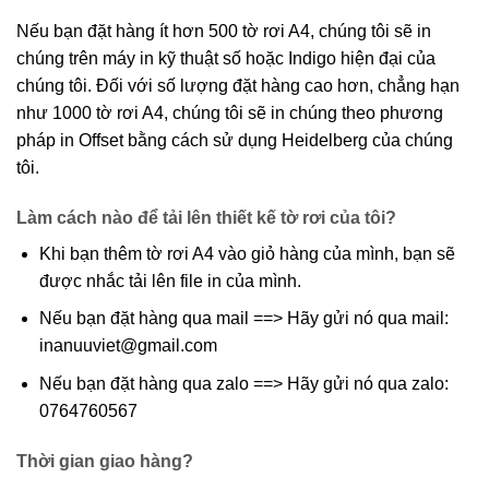
Nếu bạn đặt hàng ít hơn 500 tờ rơi A4, chúng tôi sẽ in
chúng trên máy in kỹ thuật số hoặc Indigo hiện đại của
chúng tôi. Đối với số lượng đặt hàng cao hơn, chẳng hạn
như 1000 tờ rơi A4, chúng tôi sẽ in chúng theo phương
pháp in Offset bằng cách sử dụng Heidelberg của chúng
tôi.
Làm cách nào để tải lên thiết kế tờ rơi của tôi?
Khi bạn thêm tờ rơi A4 vào giỏ hàng của mình, bạn sẽ
được nhắc tải lên file in của mình.
Nếu bạn đặt hàng qua mail ==> Hãy gửi nó qua mail:
inanuuviet@gmail.com
Nếu bạn đặt hàng qua zalo ==> Hãy gửi nó qua zalo:
0764760567
Thời gian giao hàng?