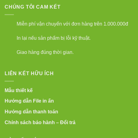
CHÚNG TÔI CAM KẾT
Miễn phí vận chuyển với đơn hàng trên 1.000.000đ
In lại nếu sản phẩm bị lỗi kỹ thuật.
Giao hàng đúng thời gian.
LIÊN KẾT HỮU ÍCH
Mẫu thiết kế
Hướng dẫn File in ấn
Hướng dẫn thanh toán
Chính sách bảo hành – Đổi trả