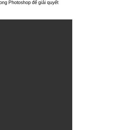
rong Photoshop để giải quyết