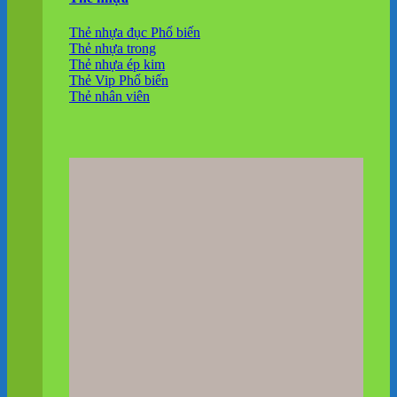
Thẻ nhựa đục
Thẻ nhựa trong
Thẻ nhựa ép kim
Thẻ Vip
Thẻ nhân viên