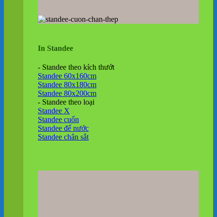
In Standee
- Standee theo kích thướt
Standee 60x160cm
Standee 80x180cm
Standee 80x200cm
- Standee theo loại
Standee X
Standee cuốn
Standee đế nước
Standee chân sắt