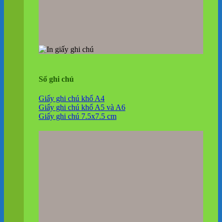
Sổ ghi chú
Giấy ghi chú khổ A4
Giấy ghi chú khổ A5 và A6
Giấy ghi chú 7.5x7.5 cm