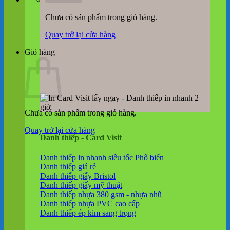
Chưa có sản phẩm trong giỏ hàng.
Quay trở lại cửa hàng
Giỏ hàng
Chưa có sản phẩm trong giỏ hàng.
Quay trở lại cửa hàng
Danh thiếp - Card Visit
Danh thiếp in nhanh siêu tốc
Danh thiếp giá rẻ
Danh thiếp giấy Bristol
Danh thiếp giấy mỹ thuật
Danh thiếp nhựa 380 gsm - nhựa nhũ
Danh thiếp nhựa PVC cao cấp
Danh thiếp ép kim sang trọng