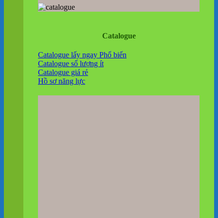
Catalogue
Catalogue lấy ngay
Catalogue số lượng ít
Catalogue giá rẻ
Hồ sơ năng lực