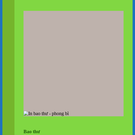
Bao thư