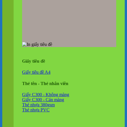
Giấy tiêu đề
Giấy tiêu đề A4
Thẻ tên - Thẻ nhân viên
Giấy C300 - Không màng
Giấy C300 - Cán màng
Thẻ nhựa 380gsm
Thẻ nhựa PVC