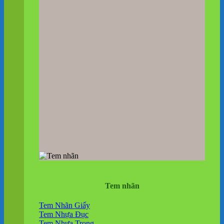
Tem nhãn
Tem Nhãn Giấy
Tem Nhựa Đục
Tem Nhựa Trong