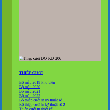
THIỆP CƯỚI
Bộ mẫu 2019
Bộ mẫu 2020
Bộ mẫu 2021
Bộ mẫu 2022
Bộ thiệp cưới in kỹ thuật số 1
Bộ thiệp cưới in kỹ thuật số 2
Thiệp cưới tự thiết kế