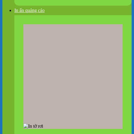
In ấn quảng cáo