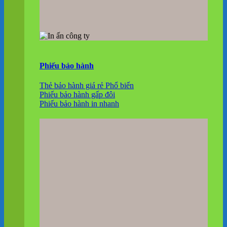
Phiếu bảo hành
Thẻ bảo hành giá rẻ
Phiếu bảo hành gấp đôi
Phiếu bảo hành in nhanh