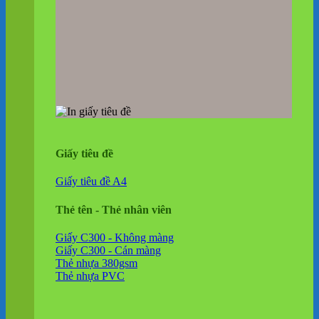
Giấy tiêu đề
Giấy tiêu đề A4
Thẻ tên - Thẻ nhân viên
Giấy C300 - Không màng
Giấy C300 - Cán màng
Thẻ nhựa 380gsm
Thẻ nhựa PVC