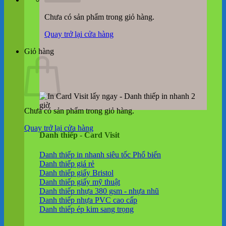
Chưa có sản phẩm trong giỏ hàng.
Quay trở lại cửa hàng
Giỏ hàng
Chưa có sản phẩm trong giỏ hàng.
Quay trở lại cửa hàng
Danh thiếp - Card Visit
Danh thiếp in nhanh siêu tốc
Danh thiếp giá rẻ
Danh thiếp giấy Bristol
Danh thiếp giấy mỹ thuật
Danh thiếp nhựa 380 gsm - nhựa nhũ
Danh thiếp nhựa PVC cao cấp
Danh thiếp ép kim sang trọng