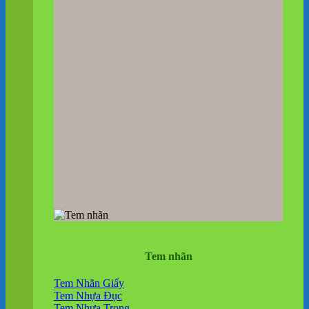
Tem nhãn
Tem Nhãn Giấy
Tem Nhựa Đục
Tem Nhựa Trong