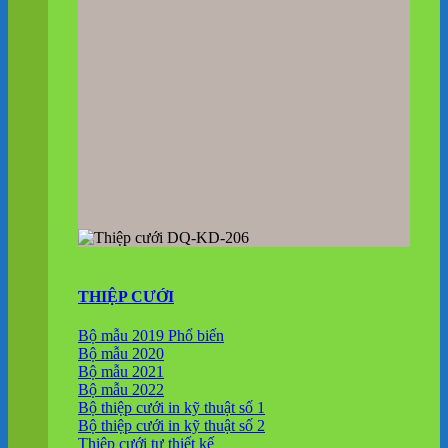
THIỆP CƯỚI
Bộ mẫu 2019
Bộ mẫu 2020
Bộ mẫu 2021
Bộ mẫu 2022
Bộ thiệp cưới in kỹ thuật số 1
Bộ thiệp cưới in kỹ thuật số 2
Thiệp cưới tự thiết kế