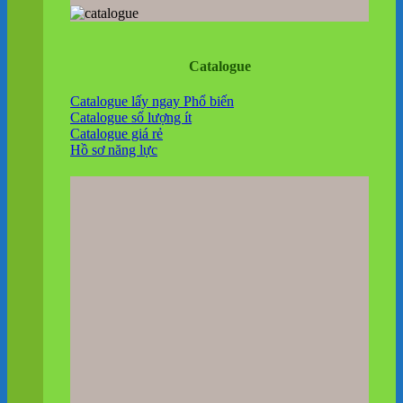
Catalogue
Catalogue lấy ngay
Catalogue số lượng ít
Catalogue giá rẻ
Hồ sơ năng lực