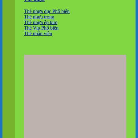
Thẻ nhựa đục
Thẻ nhựa trong
Thẻ nhựa ép kim
Thẻ Vip
Thẻ nhân viên