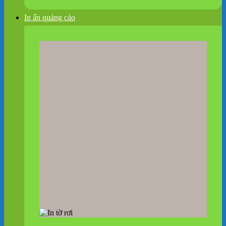
In ấn quảng cáo