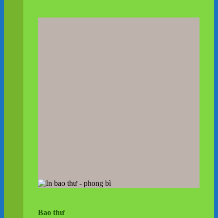
Bao thư