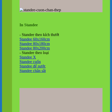
In Standee
- Standee theo kích thướt
Standee 60x160cm
Standee 80x180cm
Standee 80x200cm
- Standee theo loại
Standee X
Standee cuốn
Standee đế nước
Standee chân sắt