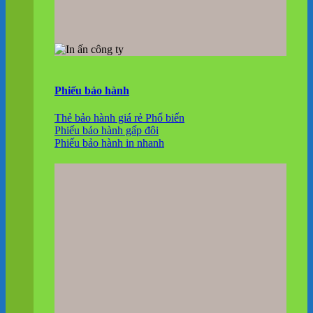
Phiếu bảo hành
Thẻ bảo hành giá rẻ
Phiếu bảo hành gấp đôi
Phiếu bảo hành in nhanh