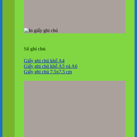
Sổ ghi chú
Giấy ghi chú khổ A4
Giấy ghi chú khổ A5 và A6
Giấy ghi chú 7.5x7.5 cm