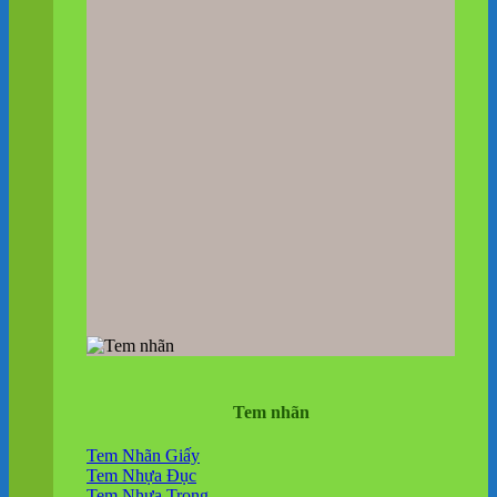
Tem nhãn
Tem Nhãn Giấy
Tem Nhựa Đục
Tem Nhựa Trong