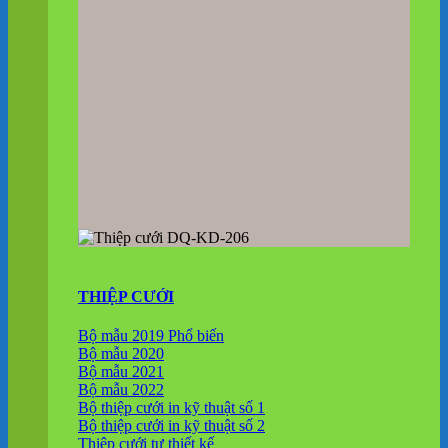
THIỆP CƯỚI
Bộ mẫu 2019
Bộ mẫu 2020
Bộ mẫu 2021
Bộ mẫu 2022
Bộ thiệp cưới in kỹ thuật số 1
Bộ thiệp cưới in kỹ thuật số 2
Thiệp cưới tự thiết kế