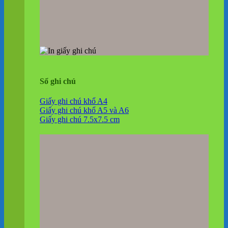
Sổ ghi chú
Giấy ghi chú khổ A4
Giấy ghi chú khổ A5 và A6
Giấy ghi chú 7.5x7.5 cm