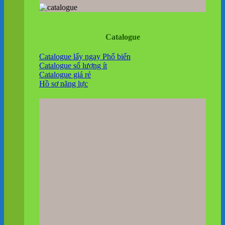
Catalogue
Catalogue lấy ngay
Catalogue số lượng ít
Catalogue giá rẻ
Hồ sơ năng lực