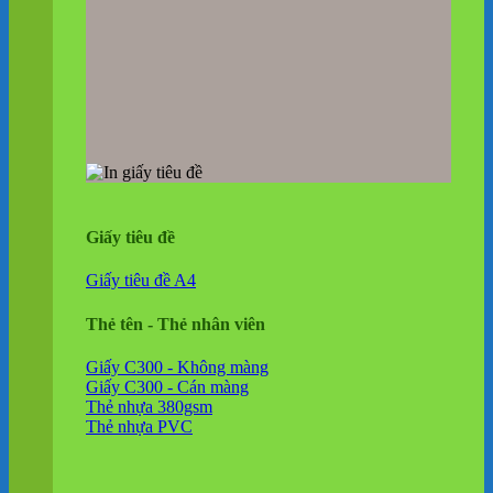
Giấy tiêu đề
Giấy tiêu đề A4
Thẻ tên - Thẻ nhân viên
Giấy C300 - Không màng
Giấy C300 - Cán màng
Thẻ nhựa 380gsm
Thẻ nhựa PVC