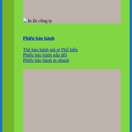
Phiếu bảo hành
Thẻ bảo hành giá rẻ
Phiếu bảo hành gấp đôi
Phiếu bảo hành in nhanh