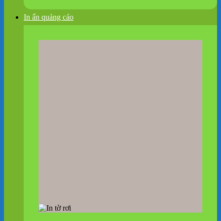
In ấn quảng cáo