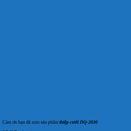
Cảm ơn bạn đã xem sản phẩm
thiệp cưới DQ-2030