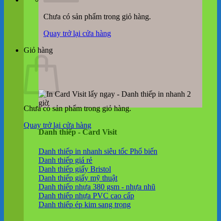
Chưa có sản phẩm trong giỏ hàng.
Quay trở lại cửa hàng
Giỏ hàng
Chưa có sản phẩm trong giỏ hàng.
Quay trở lại cửa hàng
Danh thiếp - Card Visit
Danh thiếp in nhanh siêu tốc
Danh thiếp giá rẻ
Danh thiếp giấy Bristol
Danh thiếp giấy mỹ thuật
Danh thiếp nhựa 380 gsm - nhựa nhũ
Danh thiếp nhựa PVC cao cấp
Danh thiếp ép kim sang trọng