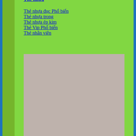
Thẻ nhựa đục
Thẻ nhựa trong
Thẻ nhựa ép kim
Thẻ Vip
Thẻ nhân viên