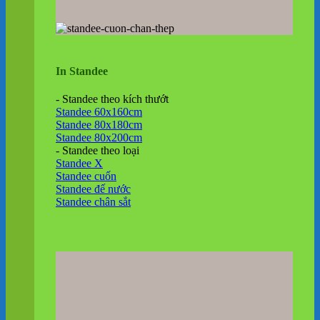
In Standee
- Standee theo kích thướt
Standee 60x160cm
Standee 80x180cm
Standee 80x200cm
- Standee theo loại
Standee X
Standee cuốn
Standee đế nước
Standee chân sắt