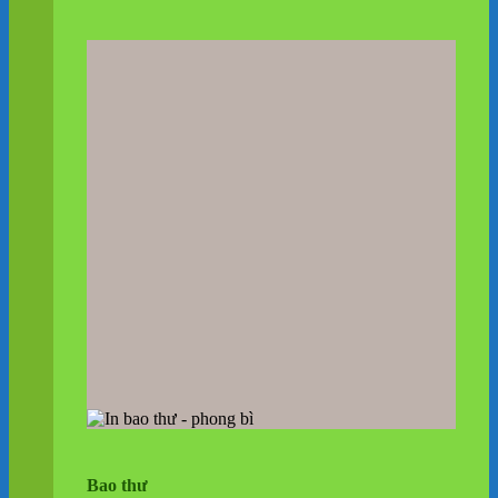
Bao thư