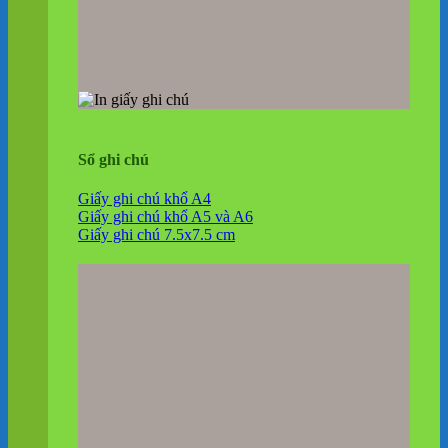
Sổ ghi chú
Giấy ghi chú khổ A4
Giấy ghi chú khổ A5 và A6
Giấy ghi chú 7.5x7.5 cm