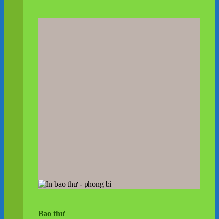
Bao thư