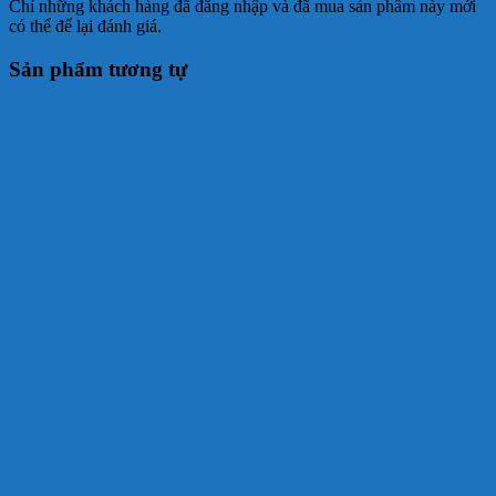
Chỉ những khách hàng đã đăng nhập và đã mua sản phẩm này mới
có thể để lại đánh giá.
Sản phẩm tương tự