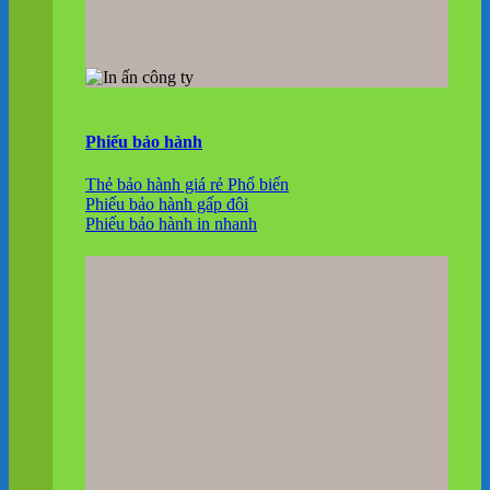
Phiếu bảo hành
Thẻ bảo hành giá rẻ
Phiếu bảo hành gấp đôi
Phiếu bảo hành in nhanh