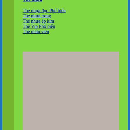
Thẻ nhựa đục
Thẻ nhựa trong
Thẻ nhựa ép kim
Thẻ Vip
Thẻ nhân viên