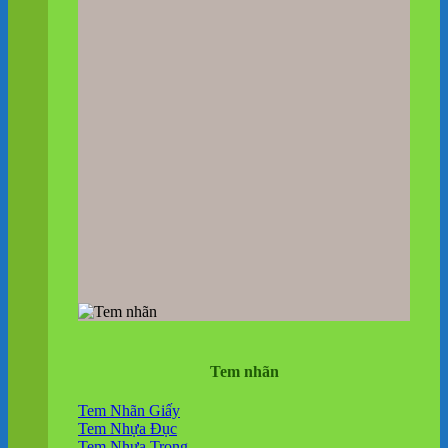
Tem nhãn
Tem Nhãn Giấy
Tem Nhựa Đục
Tem Nhựa Trong