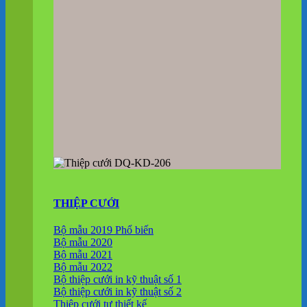
THIỆP CƯỚI
Bộ mẫu 2019
Bộ mẫu 2020
Bộ mẫu 2021
Bộ mẫu 2022
Bộ thiệp cưới in kỹ thuật số 1
Bộ thiệp cưới in kỹ thuật số 2
Thiệp cưới tự thiết kế