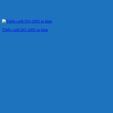
Thiệp cưới DQ-2005 in hình