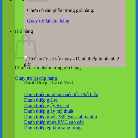
Chưa có sản phẩm trong giỏ hàng.
Quay trở lại cửa hàng
Giỏ hàng
Chưa có sản phẩm trong giỏ hàng.
Quay trở lại cửa hàng
Danh thiếp - Card Visit
Danh thiếp in nhanh siêu tốc
Danh thiếp giá rẻ
Danh thiếp giấy Bristol
Danh thiếp giấy mỹ thuật
Danh thiếp nhựa 380 gsm - nhựa nhũ
Danh thiếp nhựa PVC cao cấp
Danh thiếp ép kim sang trọng