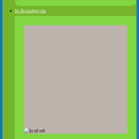
In ấn quảng cáo