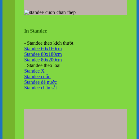
In Standee
- Standee theo kích thướt
Standee 60x160cm
Standee 80x180cm
Standee 80x200cm
- Standee theo loại
Standee X
Standee cuốn
Standee đế nước
Standee chân sắt