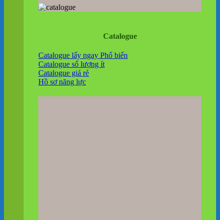
Catalogue
Catalogue lấy ngay
Catalogue số lượng ít
Catalogue giá rẻ
Hồ sơ năng lực