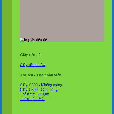
Giấy tiêu đề
Giấy tiêu đề A4
Thẻ tên - Thẻ nhân viên
Giấy C300 - Không màng
Giấy C300 - Cán màng
Thẻ nhựa 380gsm
Thẻ nhựa PVC