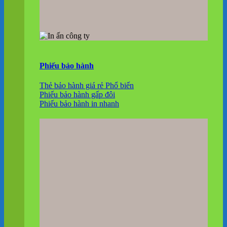
Phiếu bảo hành
Thẻ bảo hành giá rẻ
Phiếu bảo hành gấp đôi
Phiếu bảo hành in nhanh