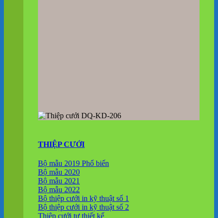
THIỆP CƯỚI
Bộ mẫu 2019
Bộ mẫu 2020
Bộ mẫu 2021
Bộ mẫu 2022
Bộ thiệp cưới in kỹ thuật số 1
Bộ thiệp cưới in kỹ thuật số 2
Thiệp cưới tự thiết kế