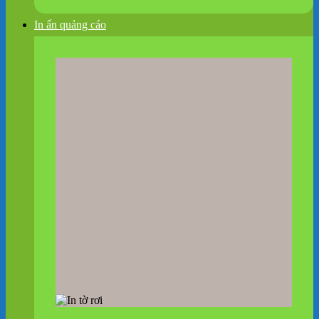
In ấn quảng cáo