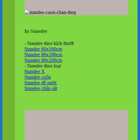
In Standee
- Standee theo kích thướt
Standee 60x160cm
Standee 80x180cm
Standee 80x200cm
- Standee theo loại
Standee X
Standee cuốn
Standee đế nước
Standee chân sắt