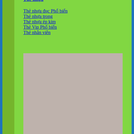
Thẻ nhựa đục
Thẻ nhựa trong
Thẻ nhựa ép kim
Thẻ Vip
Thẻ nhân viên