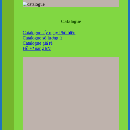
Catalogue
Catalogue lấy ngay
Catalogue số lượng ít
Catalogue giá rẻ
Hồ sơ năng lực