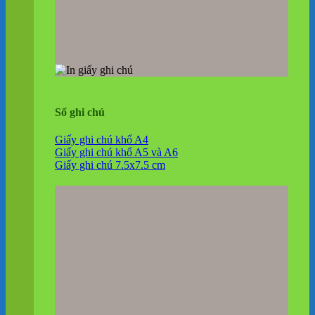
Sổ ghi chú
Giấy ghi chú khổ A4
Giấy ghi chú khổ A5 và A6
Giấy ghi chú 7.5x7.5 cm