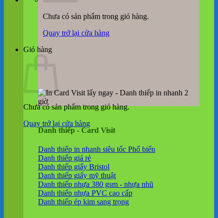
Chưa có sản phẩm trong giỏ hàng.
Quay trở lại cửa hàng
Giỏ hàng
Chưa có sản phẩm trong giỏ hàng.
Quay trở lại cửa hàng
Danh thiếp - Card Visit
Danh thiếp in nhanh siêu tốc
Danh thiếp giá rẻ
Danh thiếp giấy Bristol
Danh thiếp giấy mỹ thuật
Danh thiếp nhựa 380 gsm - nhựa nhũ
Danh thiếp nhựa PVC cao cấp
Danh thiếp ép kim sang trọng