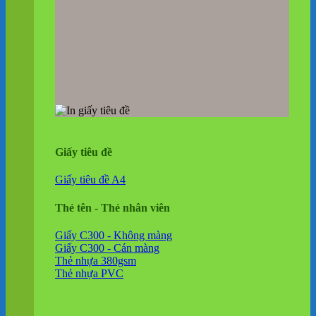
Giấy tiêu đề
Giấy tiêu đề A4
Thẻ tên - Thẻ nhân viên
Giấy C300 - Không màng
Giấy C300 - Cán màng
Thẻ nhựa 380gsm
Thẻ nhựa PVC