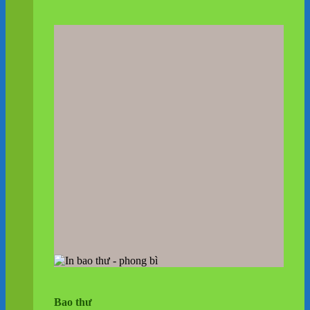
Bao thư