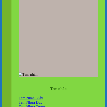
Tem nhãn
Tem Nhãn Giấy
Tem Nhựa Đục
Tem Nhựa Trong