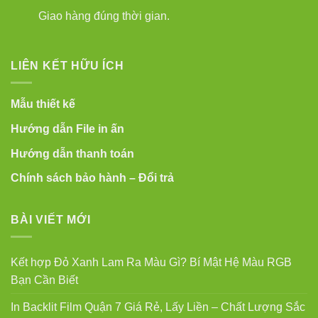
Giao hàng đúng thời gian.
LIÊN KẾT HỮU ÍCH
Mẫu thiết kế
Hướng dẫn File in ấn
Hướng dẫn thanh toán
Chính sách bảo hành – Đổi trả
BÀI VIẾT MỚI
Kết hợp Đỏ Xanh Lam Ra Màu Gì? Bí Mật Hệ Màu RGB
Bạn Cần Biết
In Backlit Film Quận 7 Giá Rẻ, Lấy Liền – Chất Lượng Sắc