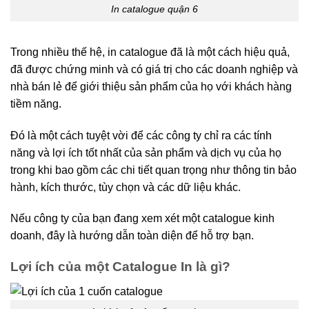
In catalogue quận 6
Trong nhiều thế hệ, in catalogue đã là một cách hiệu quả,
đã được chứng minh và có giá trị cho các doanh nghiệp và
nhà bán lẻ để giới thiệu sản phẩm của họ với khách hàng
tiềm năng.
Đó là một cách tuyệt vời để các công ty chỉ ra các tính
năng và lợi ích tốt nhất của sản phẩm và dịch vụ của họ
trong khi bao gồm các chi tiết quan trọng như thông tin bảo
hành, kích thước, tùy chọn và các dữ liệu khác.
Nếu công ty của bạn đang xem xét một catalogue kinh
doanh, đây là hướng dẫn toàn diện để hỗ trợ bạn.
Lợi ích của một Catalogue In là gì?