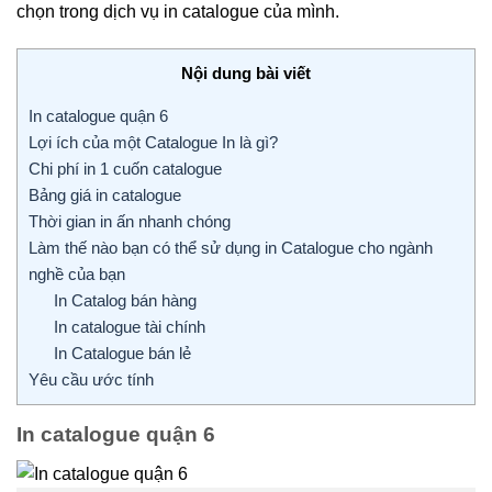
chọn trong dịch vụ in catalogue của mình.
Nội dung bài viết
In catalogue quận 6
Lợi ích của một Catalogue In là gì?
Chi phí in 1 cuốn catalogue
Bảng giá in catalogue
Thời gian in ấn nhanh chóng
Làm thế nào bạn có thể sử dụng in Catalogue cho ngành
nghề của bạn
In Catalog bán hàng
In catalogue tài chính
In Catalogue bán lẻ
Yêu cầu ước tính
In catalogue quận 6