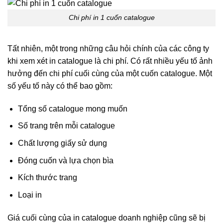
Chi phí in 1 cuốn catalogue
Tất nhiên, một trong những câu hỏi chính của các công ty
khi xem xét in catalogue là chi phí. Có rất nhiều yếu tố ảnh
hưởng đến chi phí cuối cùng của một cuốn catalogue. Một
số yếu tố này có thể bao gồm:
Tổng số catalogue mong muốn
Số trang trên mỗi catalogue
Chất lượng giấy sử dụng
Đóng cuốn và lựa chọn bìa
Kích thước trang
Loại in
Giá cuối cùng của in catalogue doanh nghiệp cũng sẽ bị