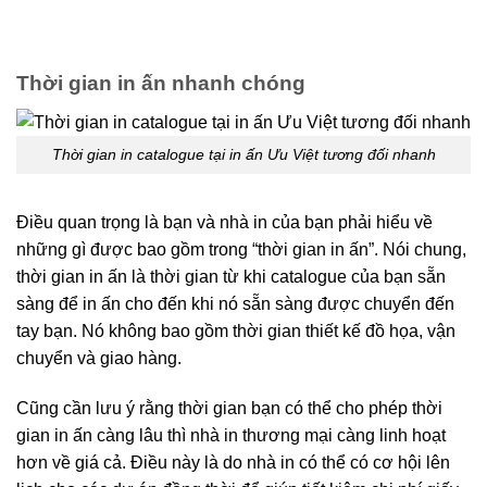
Thời gian in ấn nhanh chóng
Thời gian in catalogue tại in ấn Ưu Việt tương đối nhanh
Điều quan trọng là bạn và nhà in của bạn phải hiểu về
những gì được bao gồm trong “thời gian in ấn”. Nói chung,
thời gian in ấn là thời gian từ khi catalogue của bạn sẵn
sàng để in ấn cho đến khi nó sẵn sàng được chuyển đến
tay bạn. Nó không bao gồm thời gian thiết kế đồ họa, vận
chuyển và giao hàng.
Cũng cần lưu ý rằng thời gian bạn có thể cho phép thời
gian in ấn càng lâu thì nhà in thương mại càng linh hoạt
hơn về giá cả. Điều này là do nhà in có thể có cơ hội lên