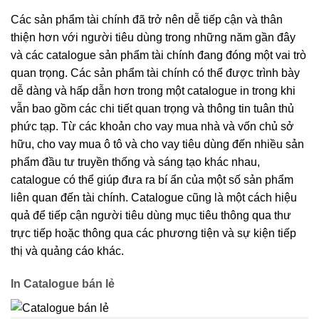
Các sản phẩm tài chính đã trở nên dễ tiếp cận và thân
thiện hơn với người tiêu dùng trong những năm gần đây
và các catalogue sản phẩm tài chính đang đóng một vai trò
quan trọng. Các sản phẩm tài chính có thể được trình bày
dễ dàng và hấp dẫn hơn trong một catalogue in trong khi
vẫn bao gồm các chi tiết quan trọng và thông tin tuân thủ
phức tạp. Từ các khoản cho vay mua nhà và vốn chủ sở
hữu, cho vay mua ô tô và cho vay tiêu dùng đến nhiều sản
phẩm đầu tư truyền thống và sáng tạo khác nhau,
catalogue có thể giúp đưa ra bí ẩn của một số sản phẩm
liên quan đến tài chính. Catalogue cũng là một cách hiệu
quả để tiếp cận người tiêu dùng mục tiêu thông qua thư
trực tiếp hoặc thông qua các phương tiện và sự kiện tiếp
thị và quảng cáo khác.
In Catalogue bán lẻ