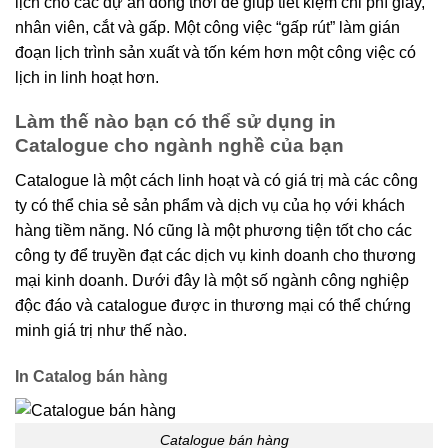
lịch cho các dự án đồng thời để giúp tiết kiệm chi phí giấy,
nhân viên, cắt và gấp. Một công việc “gấp rút” làm gián
đoạn lịch trình sản xuất và tốn kém hơn một công việc có
lịch in linh hoạt hơn.
Làm thế nào bạn có thể sử dụng in
Catalogue cho ngành nghề của bạn
Catalogue là một cách linh hoạt và có giá trị mà các công
ty có thể chia sẻ sản phẩm và dịch vụ của họ với khách
hàng tiềm năng. Nó cũng là một phương tiện tốt cho các
công ty để truyền đạt các dịch vụ kinh doanh cho thương
mại kinh doanh. Dưới đây là một số ngành công nghiệp
độc đáo và catalogue được in thương mại có thể chứng
minh giá trị như thế nào.
In Catalog bán hàng
Catalogue bán hàng