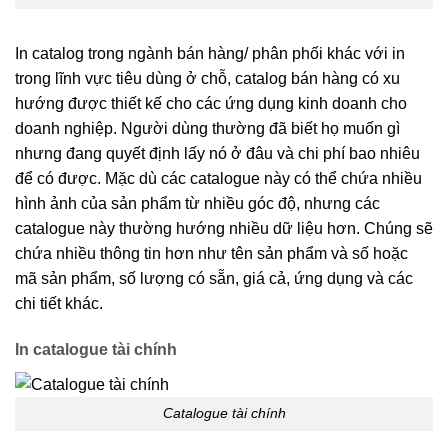
In catalog trong ngành bán hàng/ phân phối khác với in
trong lĩnh vực tiêu dùng ở chỗ, catalog bán hàng có xu
hướng được thiết kế cho các ứng dụng kinh doanh cho
doanh nghiệp. Người dùng thường đã biết họ muốn gì
nhưng đang quyết định lấy nó ở đâu và chi phí bao nhiêu
để có được. Mặc dù các catalogue này có thể chứa nhiều
hình ảnh của sản phẩm từ nhiều góc độ, nhưng các
catalogue này thường hướng nhiều dữ liệu hơn. Chúng sẽ
chứa nhiều thông tin hơn như tên sản phẩm và số hoặc
mã sản phẩm, số lượng có sẵn, giá cả, ứng dụng và các
chi tiết khác.
In catalogue tài chính
Catalogue tài chính