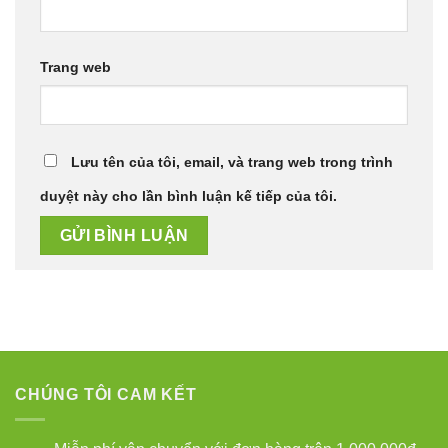
Trang web
Lưu tên của tôi, email, và trang web trong trình
duyệt này cho lần bình luận kế tiếp của tôi.
CHÚNG TÔI CAM KẾT