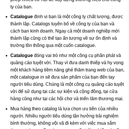
ty của bạn.
Catalogue
định vị bạn là một công ty chất lượng, được
thành lập. Catalogs tuyên bố về công ty của bạn và
cách bạn kinh doanh. Ngay cả một doanh nghiệp mới
thành lập cũng có thể tạo ấn tượng về sự ổn định và
trường tồn thông qua một cuốn catalogue.
Catalogue
đóng vai trò như một công cụ phân phát và
quảng cáo tuyệt vời. Thay vì đưa danh thiếp và hy vọng
một khách hàng tiềm năng ghé thăm trang web của bạn,
một catalogue in sẽ đưa sản phẩm của bạn đến tay
người tiêu dùng. Chúng là một công cụ quảng cáo tuyệt
vời để sử dụng tại các sự kiện và cộng đồng, tại cửa
hàng cũng như tại các hội chợ và triển lãm thương mại.
Mua hàng theo catalog là lựa chọn ưu tiên của nhiều
người. Nhiều người tiêu dùng tận hưởng trải nghiệm
bình thường, không vội vã đi kèm với việc mua sắm