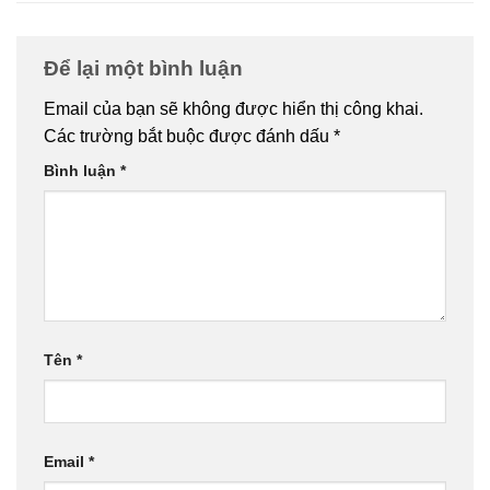
Để lại một bình luận
Email của bạn sẽ không được hiển thị công khai.
Các trường bắt buộc được đánh dấu
*
Bình luận
*
Tên
*
Email
*