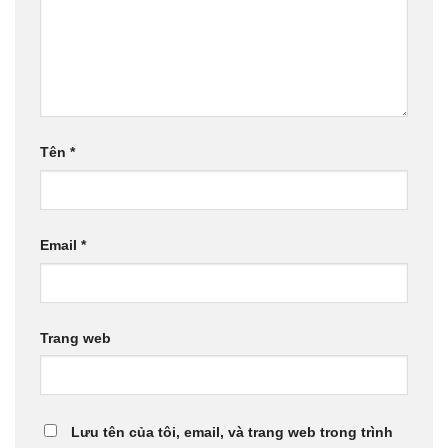
Tên
*
Email
*
Trang web
Lưu tên của tôi, email, và trang web trong trình