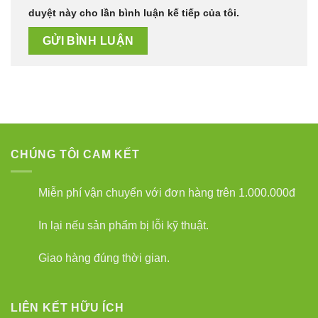
duyệt này cho lần bình luận kế tiếp của tôi.
CHÚNG TÔI CAM KẾT
Miễn phí vận chuyển với đơn hàng trên 1.000.000đ
In lại nếu sản phẩm bị lỗi kỹ thuật.
Giao hàng đúng thời gian.
LIÊN KẾT HỮU ÍCH