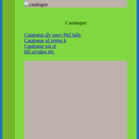
Catalogue
Catalogue lấy ngay
Catalogue số lượng ít
Catalogue giá rẻ
Hồ sơ năng lực