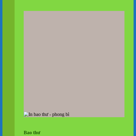
Bao thư