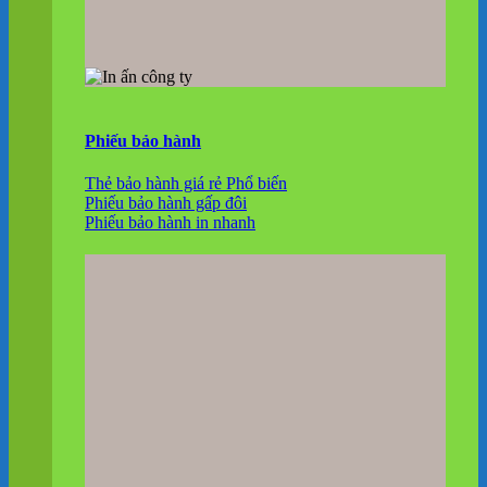
Phiếu bảo hành
Thẻ bảo hành giá rẻ
Phiếu bảo hành gấp đôi
Phiếu bảo hành in nhanh