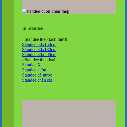
In Standee
- Standee theo kích thướt
Standee 60x160cm
Standee 80x180cm
Standee 80x200cm
- Standee theo loại
Standee X
Standee cuốn
Standee đế nước
Standee chân sắt