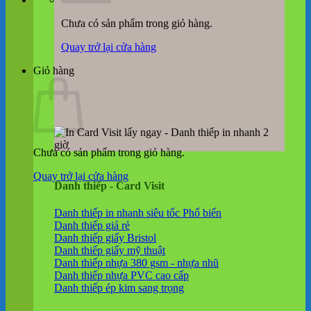
Chưa có sản phẩm trong giỏ hàng.
Quay trở lại cửa hàng
Giỏ hàng
Chưa có sản phẩm trong giỏ hàng.
Quay trở lại cửa hàng
Danh thiếp - Card Visit
Danh thiếp in nhanh siêu tốc
Danh thiếp giá rẻ
Danh thiếp giấy Bristol
Danh thiếp giấy mỹ thuật
Danh thiếp nhựa 380 gsm - nhựa nhũ
Danh thiếp nhựa PVC cao cấp
Danh thiếp ép kim sang trọng