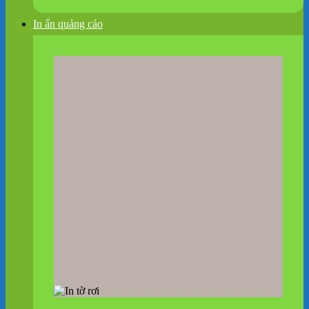
In ấn quảng cáo