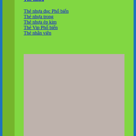
Thẻ nhựa đục
Thẻ nhựa trong
Thẻ nhựa ép kim
Thẻ Vip
Thẻ nhân viên