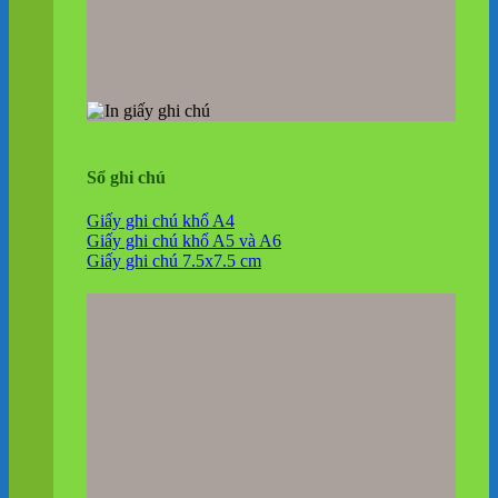
Sổ ghi chú
Giấy ghi chú khổ A4
Giấy ghi chú khổ A5 và A6
Giấy ghi chú 7.5x7.5 cm