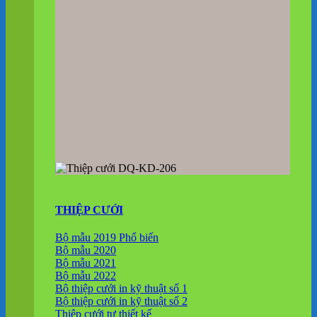
THIỆP CƯỚI
Bộ mẫu 2019
Bộ mẫu 2020
Bộ mẫu 2021
Bộ mẫu 2022
Bộ thiệp cưới in kỹ thuật số 1
Bộ thiệp cưới in kỹ thuật số 2
Thiệp cưới tự thiết kế