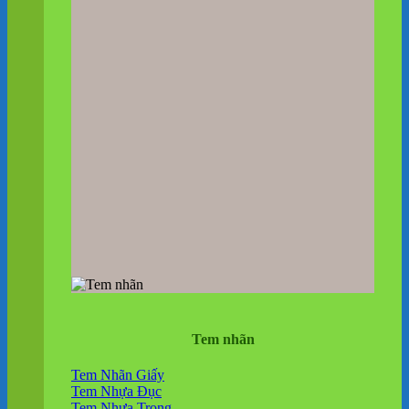
Tem nhãn
Tem Nhãn Giấy
Tem Nhựa Đục
Tem Nhựa Trong