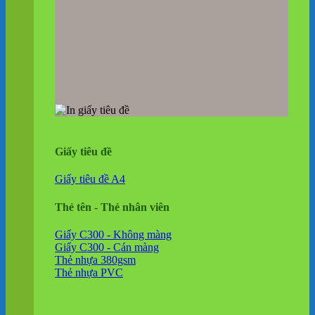
Giấy tiêu đề
Giấy tiêu đề A4
Thẻ tên - Thẻ nhân viên
Giấy C300 - Không màng
Giấy C300 - Cán màng
Thẻ nhựa 380gsm
Thẻ nhựa PVC