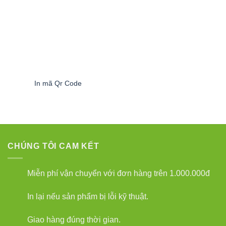
In mã Qr Code
CHÚNG TÔI CAM KẾT
Miễn phí vận chuyển với đơn hàng trên 1.000.000đ
In lại nếu sản phẩm bị lỗi kỹ thuật.
Giao hàng đúng thời gian.