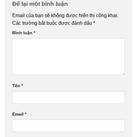
Để lại một bình luận
Email của bạn sẽ không được hiển thị công khai.
Các trường bắt buộc được đánh dấu
*
Bình luận
*
Tên
*
Email
*