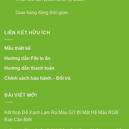
Giao hàng đúng thời gian.
LIÊN KẾT HỮU ÍCH
Mẫu thiết kế
Hướng dẫn File in ấn
Hướng dẫn thanh toán
Chính sách bảo hành – Đổi trả
BÀI VIẾT MỚI
Kết hợp Đỏ Xanh Lam Ra Màu Gì? Bí Mật Hệ Màu RGB
Bạn Cần Biết