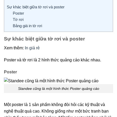
Sự khác biệt giữa tờ rơi và poster
Poster
Tờ rơi
Bảng giá in tờ rơi
Sự khác biệt giữa tờ rơi và poster
Xem thêm:
In giá rẻ
Poster và tờ rơi là 2 hình thức quảng cáo khác nhau.
Poster
Standee cũng là một hình thức Poster quảng cáo
Một poster là 1 sản phẩm không đòi hỏi các kỹ thuật và
nghệ thuật quá cao. Không giống như một bức tranh bạn