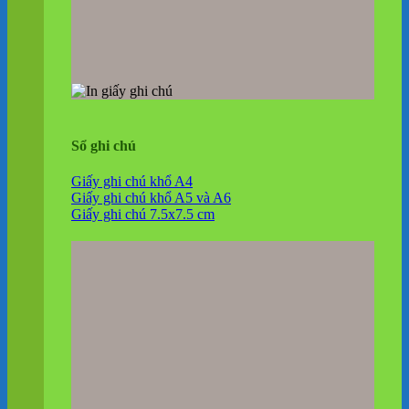
Sổ ghi chú
Giấy ghi chú khổ A4
Giấy ghi chú khổ A5 và A6
Giấy ghi chú 7.5x7.5 cm