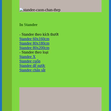
In Standee
- Standee theo kích thướt
Standee 60x160cm
Standee 80x180cm
Standee 80x200cm
- Standee theo loại
Standee X
Standee cuốn
Standee đế nước
Standee chân sắt