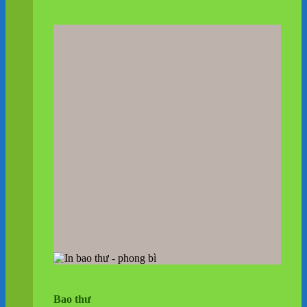
Bao thư