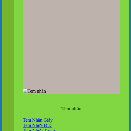
Tem nhãn
Tem Nhãn Giấy
Tem Nhựa Đục
Tem Nhựa Trong