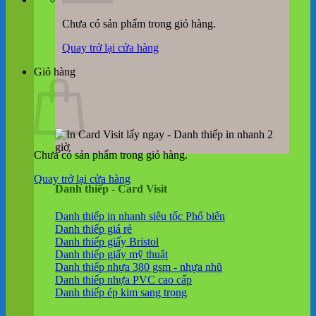
Chưa có sản phẩm trong giỏ hàng.
Quay trở lại cửa hàng
Giỏ hàng
Chưa có sản phẩm trong giỏ hàng.
Quay trở lại cửa hàng
Danh thiếp - Card Visit
Danh thiếp in nhanh siêu tốc
Danh thiếp giá rẻ
Danh thiếp giấy Bristol
Danh thiếp giấy mỹ thuật
Danh thiếp nhựa 380 gsm - nhựa nhũ
Danh thiếp nhựa PVC cao cấp
Danh thiếp ép kim sang trọng