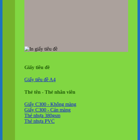
Giấy tiêu đề
Giấy tiêu đề A4
Thẻ tên - Thẻ nhân viên
Giấy C300 - Không màng
Giấy C300 - Cán màng
Thẻ nhựa 380gsm
Thẻ nhựa PVC