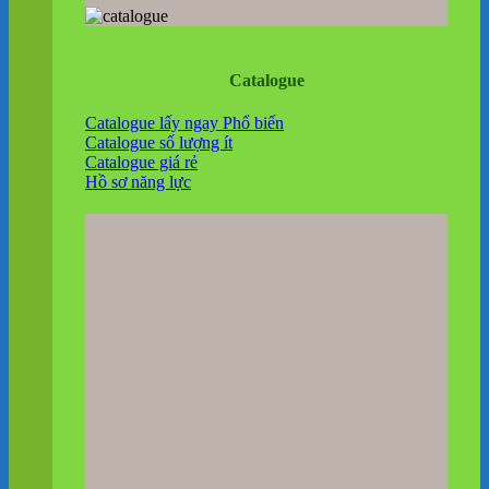
Catalogue
Catalogue lấy ngay
Catalogue số lượng ít
Catalogue giá rẻ
Hồ sơ năng lực