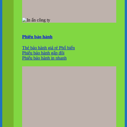
Phiếu bảo hành
Thẻ bảo hành giá rẻ
Phiếu bảo hành gấp đôi
Phiếu bảo hành in nhanh