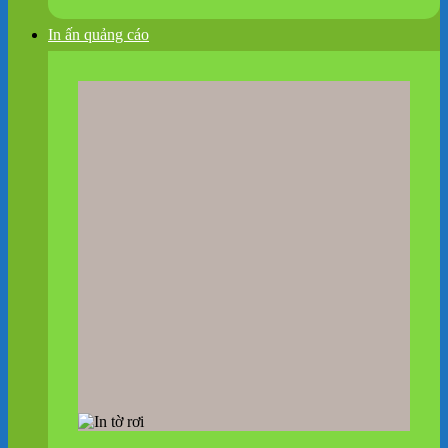
In ấn quảng cáo