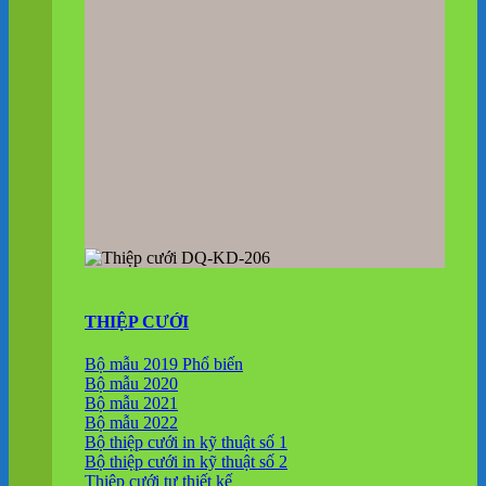
THIỆP CƯỚI
Bộ mẫu 2019
Bộ mẫu 2020
Bộ mẫu 2021
Bộ mẫu 2022
Bộ thiệp cưới in kỹ thuật số 1
Bộ thiệp cưới in kỹ thuật số 2
Thiệp cưới tự thiết kế