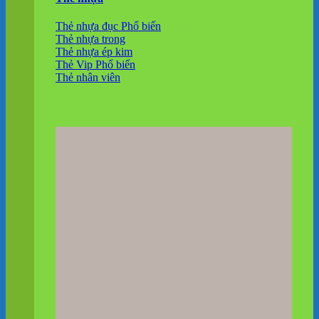
Thẻ nhựa đục
Thẻ nhựa trong
Thẻ nhựa ép kim
Thẻ Vip
Thẻ nhân viên