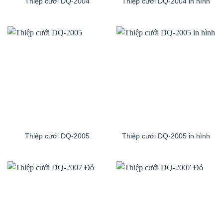
Thiệp cưới DQ-2004
Thiệp cưới DQ-2004 in hình
Thiệp cưới DQ-2005
Thiệp cưới DQ-2005 in hình