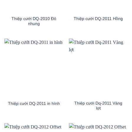
Thiệp cưới DQ-2010 Đỏ
Thiệp cưới DQ-2011 Hồng
nhung
Thiệp cưới Dq-2011 Vàng
Thiệp cưới DQ-2011 in hình
lợt