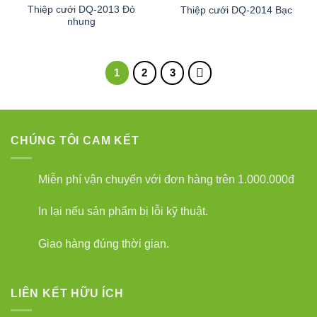
Thiệp cưới DQ-2013 Đỏ
Thiệp cưới DQ-2014 Bạc
nhung
1
2
3
CHÚNG TÔI CAM KẾT
Miễn phí vận chuyển với đơn hàng trên 1.000.000đ
In lại nếu sản phẩm bị lỗi kỹ thuật.
Giao hàng đúng thời gian.
LIÊN KẾT HỮU ÍCH