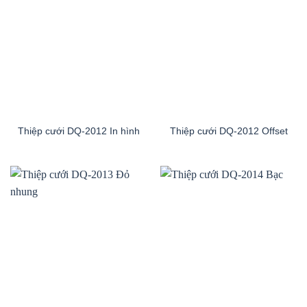
Thiệp cưới DQ-2012 In hình
Thiệp cưới DQ-2012 Offset