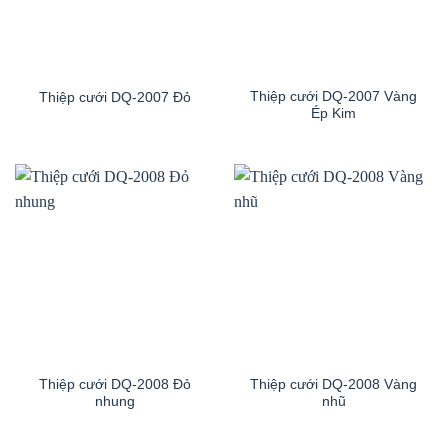
Thiệp cưới DQ-2007 Vàng
Thiệp cưới DQ-2007 Đỏ
Ép Kim
Thiệp cưới DQ-2008 Đỏ
Thiệp cưới DQ-2008 Vàng
nhung
nhũ