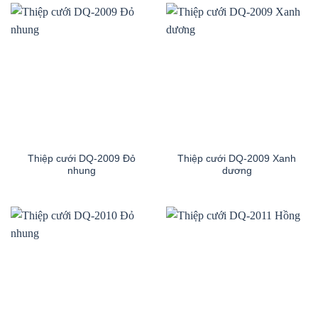
Thiệp cưới DQ-2009 Đỏ
Thiệp cưới DQ-2009 Xanh
nhung
dương