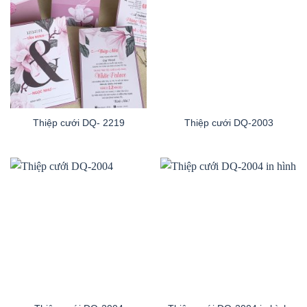
Thiệp cưới DQ- 2219
Thiệp cưới DQ-2003